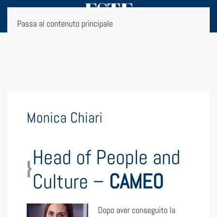
Passa al contenuto principale
Monica Chiari
Head of People and
Culture –
CAMEO
Dopo aver conseguito la