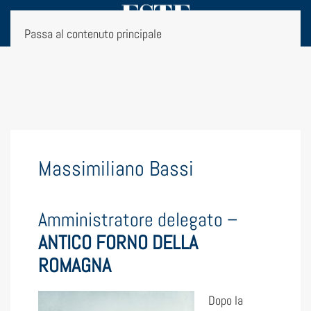
Passa al contenuto principale
Massimiliano Bassi
Amministratore delegato –
ANTICO FORNO DELLA
ROMAGNA
Dopo la