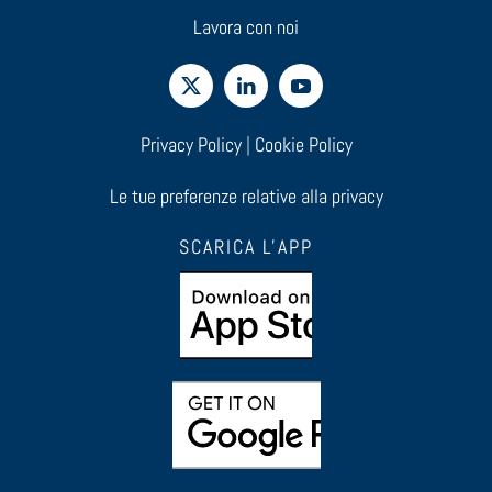
Lavora con noi
Privacy Policy
|
Cookie Policy
Le tue preferenze relative alla privacy
SCARICA L'APP