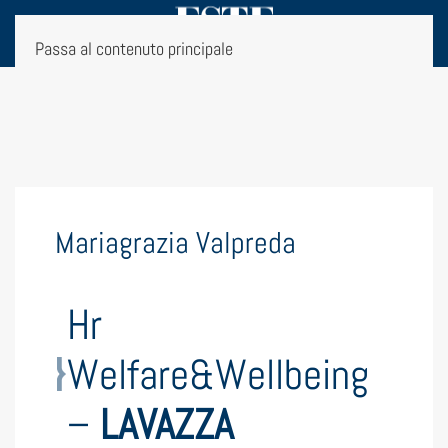
Passa al contenuto principale
Mariagrazia Valpreda
Hr
Welfare&Wellbeing
–
LAVAZZA