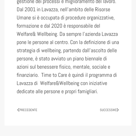
gestione dei processi e miglioramento del lavoro.
Dal 2001 in Lavazza, nell’ambito delle Risorse
Umane si è occupata di procedure organizzative,
formazione e dal 2020 è responsabile del
Welfare& Wellbeing. Da sempre l’azienda Lavazza
pone le persone al centro. Con la definizione di una
strategia di wellbeing, partendo dall’ascolto delle
persone, è stato avviato un piano biennale di
azioni sul benessere fisico, mentale, sociale e
finanziario. Time to Care è quindi il programma di
Lavazza di Welfare&Wellbeing con iniziative
dedicate alle persone e propri famigliari.
PRECEDENTE
SUCCESSIVO