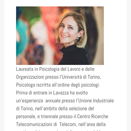
Laureata in Psicologia del Lavoro e delle
Organizzazioni presso l’Università di Torino,
Psicologa iscritta all’ordine degli psicologi.
Prima di entrare in Lavazza ha svolto
un’esperienza annuale presso l’Unione Industriale
di Torino, nell’ambito della selezione del
personale, e triennale presso il Centro Ricerche
Telecomunicazioni di Telecom, nell’area della