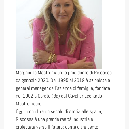
Margherita Mastromauro è presidente di Riscossa
da gennaio 2020. Dal 1995 al 2019 è azionista e
general manager dell’azienda di famiglia, fondata
nel 1902 a Corato (Ba) dal Cavalier Leonardo
Mastromauro.
Oggi, con oltre un secolo di storia alle spalle,
Riscossa è una grande realtà industriale
proiettata verso il futuro: conta oltre cento