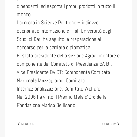
dipendenti, ed esporta i propri prodotti in tutto il
mondo.
Laureata in Scienze Politiche – indirizzo
economico internazionale – all’Università degli
Studi di Bari ha seguito la preparazione al
concorso per la carriera diplomatica.
E’ stata presidente della sezione Agroalimentare e
componente del Comitato di Presidenza BA-BT,
Vice Presidente BA-BT; Componente Comitato
Nazionale Mezzogiorno, Comitato
Internazionalizzazione, Comitato Welfare.
Nel 2006 ha vinto il Premio Mela d’Oro della
Fondazione Marisa Bellisario.
PRECEDENTE
SUCCESSIVO