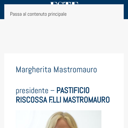
Passa al contenuto principale
Margherita Mastromauro
presidente –
PASTIFICIO
RISCOSSA F.LLI MASTROMAURO