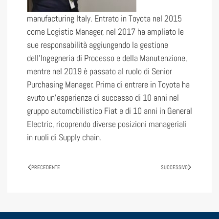
manufacturing Italy. Entrato in Toyota nel 2015
come Logistic Manager, nel 2017 ha ampliato le
sue responsabilità aggiungendo la gestione
dell’Ingegneria di Processo e della Manutenzione,
mentre nel 2019 è passato al ruolo di Senior
Purchasing Manager. Prima di entrare in Toyota ha
avuto un’esperienza di successo di 10 anni nel
gruppo automobilistico Fiat e di 10 anni in General
Electric, ricoprendo diverse posizioni manageriali
in ruoli di Supply chain.
PRECEDENTE
SUCCESSIVO