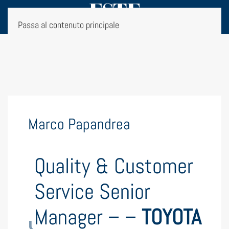
Passa al contenuto principale
Marco Papandrea
Quality & Customer
Service Senior
Manager – –
TOYOTA