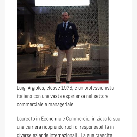
Luigi Argiolas, classe 1976, è un professionista
italiano con una vasta esperienza nel settore
commerciale e manageriale.
Laureato in Economia e Commercio, iniziata la sua
una carriera ricoprendo ruoli di responsabilità in
diverse aziende internazionali . La sua crescita