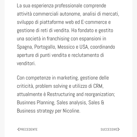
La sua esperienza professionale comprende
attività commerciali autonome, analisi di mercati,
sviluppo di piattaforme web ed E-commerce e
gestione di reti di vendita. Ha fondato e gestito
una società in franchising con espansioni in
Spagna, Portogallo, Messico e USA, coordinando
aperture di punti vendita e reclutamento di
venditori.
Con competenze in marketing, gestione delle
criticità, problem solving e utilizzo di CRM,
attualmente è Restructuring and reorganization;
Businnes Planning, Sales analysis, Sales &
Business strategy per Nicoline.
PRECEDENTE
SUCCESSIVO