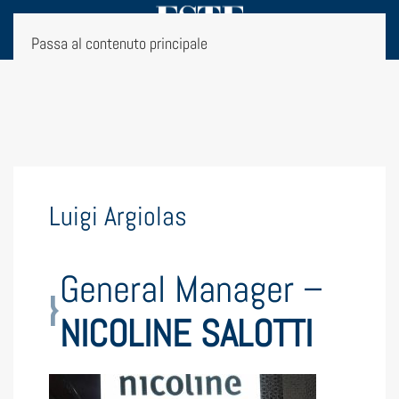
Passa al contenuto principale
Luigi Argiolas
General Manager –
NICOLINE SALOTTI