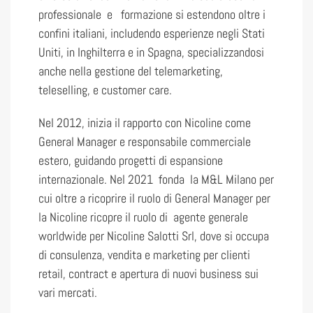
professionale e formazione si estendono oltre i
confini italiani, includendo esperienze negli Stati
Uniti, in Inghilterra e in Spagna, specializzandosi
anche nella gestione del telemarketing,
teleselling, e customer care.
Nel 2012, inizia il rapporto con Nicoline come
General Manager e responsabile commerciale
estero, guidando progetti di espansione
internazionale. Nel 2021 fonda la M&L Milano per
cui oltre a ricoprire il ruolo di General Manager per
la Nicoline ricopre il ruolo di agente generale
worldwide per Nicoline Salotti Srl, dove si occupa
di consulenza, vendita e marketing per clienti
retail, contract e apertura di nuovi business sui
vari mercati.