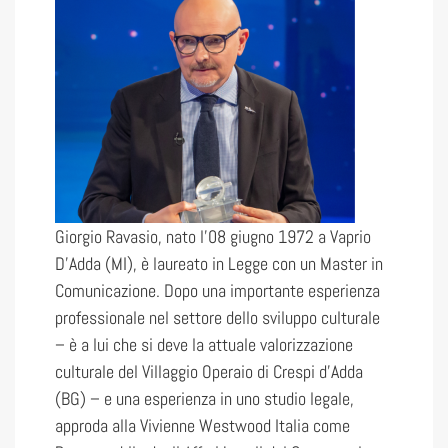
Giorgio Ravasio, nato l’08 giugno 1972 a Vaprio
D’Adda (MI), è laureato in Legge con un Master in
Comunicazione. Dopo una importante esperienza
professionale nel settore dello sviluppo culturale
– è a lui che si deve la attuale valorizzazione
culturale del Villaggio Operaio di Crespi d’Adda
(BG) – e una esperienza in uno studio legale,
approda alla Vivienne Westwood Italia come