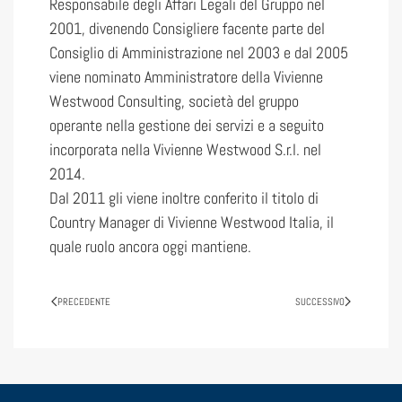
Responsabile degli Affari Legali del Gruppo nel
2001, divenendo Consigliere facente parte del
Consiglio di Amministrazione nel 2003 e dal 2005
viene nominato Amministratore della Vivienne
Westwood Consulting, società del gruppo
operante nella gestione dei servizi e a seguito
incorporata nella Vivienne Westwood S.r.l. nel
2014.
Dal 2011 gli viene inoltre conferito il titolo di
Country Manager di Vivienne Westwood Italia, il
quale ruolo ancora oggi mantiene.
PRECEDENTE
SUCCESSIVO