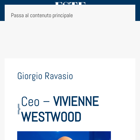
Passa al contenuto principale
Giorgio Ravasio
Ceo –
VIVIENNE
WESTWOOD