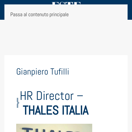
Passa al contenuto principale
Gianpiero Tufilli
HR Director –
THALES ITALIA