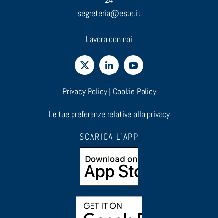
segreteria@este.it
Lavora con noi
Privacy Policy
|
Cookie Policy
Le tue preferenze relative alla privacy
SCARICA L'APP