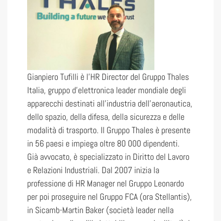
Gianpiero Tufilli è l’HR Director del Gruppo Thales
Italia, gruppo d’elettronica leader mondiale degli
apparecchi destinati all’industria dell’aeronautica,
dello spazio, della difesa, della sicurezza e delle
modalità di trasporto. Il Gruppo Thales è presente
in 56 paesi e impiega oltre 80 000 dipendenti.
Già avvocato, è specializzato in Diritto del Lavoro
e Relazioni Industriali. Dal 2007 inizia la
professione di HR Manager nel Gruppo Leonardo
per poi proseguire nel Gruppo FCA (ora Stellantis),
in Sicamb-Martin Baker (società leader nella