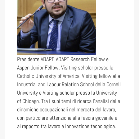
Presidente ADAPT. ADAPT Research Fellow e
Aspen Junior Fellow. Visiting scholar presso la
Catholic University of America, Visiting fellow alla
Industrial and Labour Relation School della Cornell
University e Visiting scholar presso la University
of Chicago. Tra i suoi temi di ricerca l’analisi delle
dinamiche occupazionali nel mercato del lavoro,
con particolare attenzione alla fascia giovanile e
al rapporto tra lavoro e innovazione tecnologica.