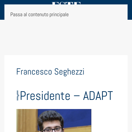
Passa al contenuto principale
Francesco Seghezzi
Presidente – ADAPT