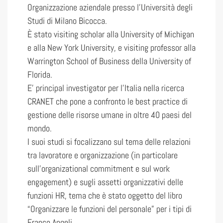
Organizzazione aziendale presso l’Università degli
Studi di Milano Bicocca.
È stato visiting scholar alla University of Michigan
e alla New York University, e visiting professor alla
Warrington School of Business della University of
Florida.
E’ principal investigator per l’Italia nella ricerca
CRANET che pone a confronto le best practice di
gestione delle risorse umane in oltre 40 paesi del
mondo.
I suoi studi si focalizzano sul tema delle relazioni
tra lavoratore e organizzazione (in particolare
sull’organizational commitment e sul work
engagement) e sugli assetti organizzativi delle
funzioni HR, tema che è stato oggetto del libro
“Organizzare le funzioni del personale” per i tipi di
Franco Angeli.