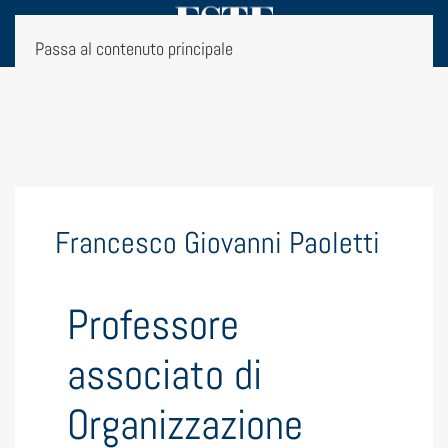
Passa al contenuto principale
Francesco Giovanni Paoletti
Professore
associato di
Organizzazione