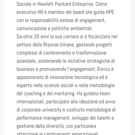
Sociale in Hewlett Packard Enterprise. Come
executive HR è membro del board che guida HPE
con le responsabilità estese di engagement,
comunicazione e politiche ambientali.
Da oltre 20 anni la sua carriera si è focalizzata nel
settore delle Risorse Umane, gestendo progetti
complessi di cambiamento e trasformazione
aziendale, sostenendo le iniziative strategiche di
business e promuovendo l’engagement. Enrico è
appassionato di innovazione tecnologica ed è
esperto nelle scienze sociali e nelle metodologie
del coaching e del mentoring. Ha guidato team
internazionali, partecipato alla ideazione ed avvio
di corporate university e costruito metodologie di
performance management, sviluppo dei talenti e
gestione della diversità, con particolare
attenzione ai cambiamenti generazionali.