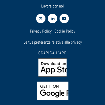
Lavora con noi
Privacy Policy
|
Cookie Policy
Le tue preferenze relative alla privacy
SCARICA L'APP