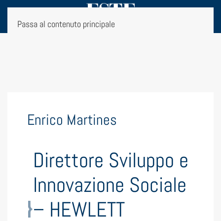
Passa al contenuto principale
Enrico Martines
Direttore Sviluppo e
Innovazione Sociale
– HEWLETT