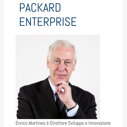
PACKARD
ENTERPRISE
Enrico Martines è Direttore Sviluppo e Innovazione