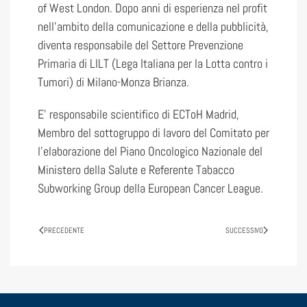
of West London. Dopo anni di esperienza nel profit
nell’ambito della comunicazione e della pubblicità,
diventa responsabile del Settore Prevenzione
Primaria di LILT (Lega Italiana per la Lotta contro i
Tumori) di Milano-Monza Brianza.
E’ responsabile scientifico di ECToH Madrid,
Membro del sottogruppo di lavoro del Comitato per
l’elaborazione del Piano Oncologico Nazionale del
Ministero della Salute e Referente Tabacco
Subworking Group della European Cancer League.
PRECEDENTE
SUCCESSIVO