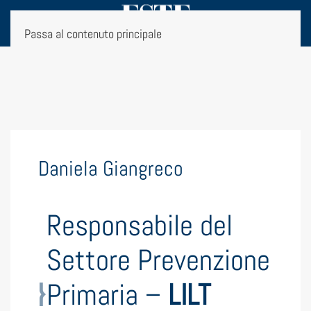
Passa al contenuto principale
Daniela Giangreco
Responsabile del
Settore Prevenzione
Primaria –
LILT