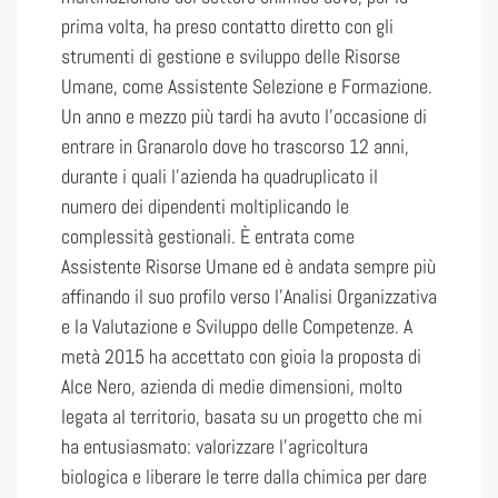
prima volta, ha preso contatto diretto con gli
strumenti di gestione e sviluppo delle Risorse
Umane, come Assistente Selezione e Formazione.
Un anno e mezzo più tardi ha avuto l’occasione di
entrare in Granarolo dove ho trascorso 12 anni,
durante i quali l’azienda ha quadruplicato il
numero dei dipendenti moltiplicando le
complessità gestionali. È entrata come
Assistente Risorse Umane ed è andata sempre più
affinando il suo profilo verso l’Analisi Organizzativa
e la Valutazione e Sviluppo delle Competenze. A
metà 2015 ha accettato con gioia la proposta di
Alce Nero, azienda di medie dimensioni, molto
legata al territorio, basata su un progetto che mi
ha entusiasmato: valorizzare l’agricoltura
biologica e liberare le terre dalla chimica per dare