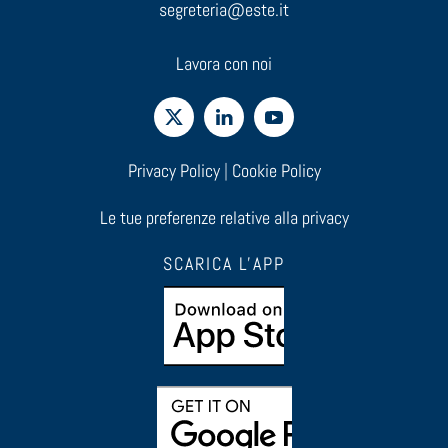
segreteria@este.it
Lavora con noi
Privacy Policy
|
Cookie Policy
Le tue preferenze relative alla privacy
SCARICA L'APP