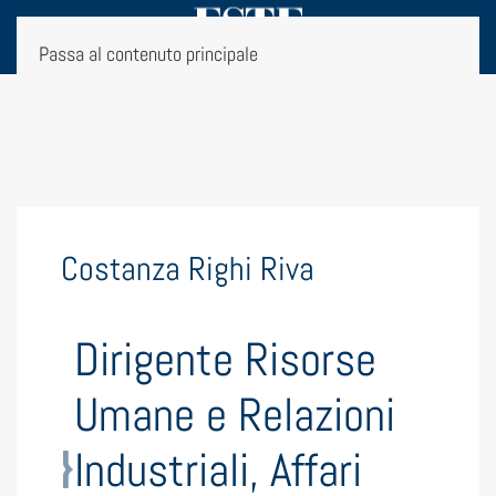
Passa al contenuto principale
Costanza Righi Riva
Dirigente Risorse
Umane e Relazioni
Industriali, Affari