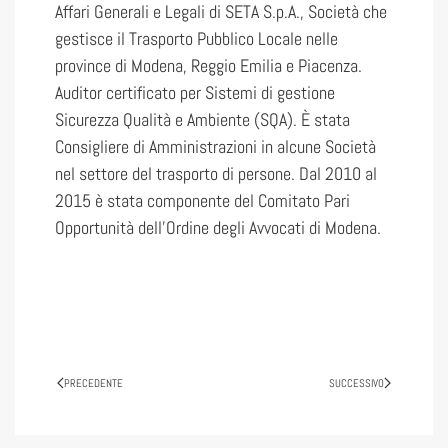
Affari Generali e Legali di SETA S.p.A., Società che
gestisce il Trasporto Pubblico Locale nelle
province di Modena, Reggio Emilia e Piacenza.
Auditor certificato per Sistemi di gestione
Sicurezza Qualità e Ambiente (SQA). È stata
Consigliere di Amministrazioni in alcune Società
nel settore del trasporto di persone. Dal 2010 al
2015 è stata componente del Comitato Pari
Opportunità dell’Ordine degli Avvocati di Modena.
PRECEDENTE
SUCCESSIVO