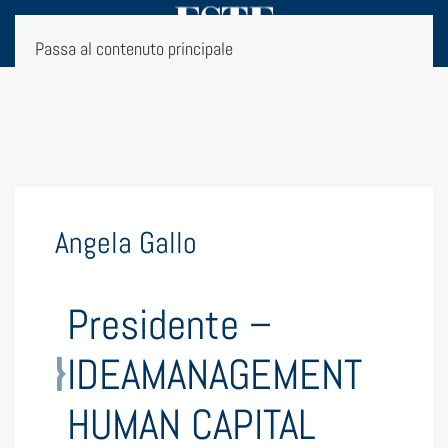
Passa al contenuto principale
Angela Gallo
Presidente –
IDEAMANAGEMENT
HUMAN CAPITAL