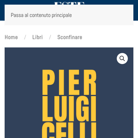
Passa al contenuto principale
Home
Libri
Sconfinare