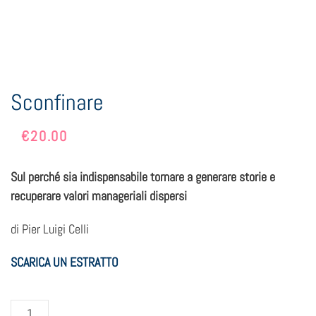
Sconfinare
€
20.00
Sul perché sia indispensabile tornare a generare storie e
recuperare valori manageriali dispersi
di Pier Luigi Celli
SCARICA UN ESTRATTO
Sconfinare