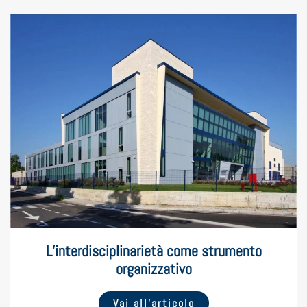
L’interdisciplinarietà come strumento
organizzativo
Vai all’articolo