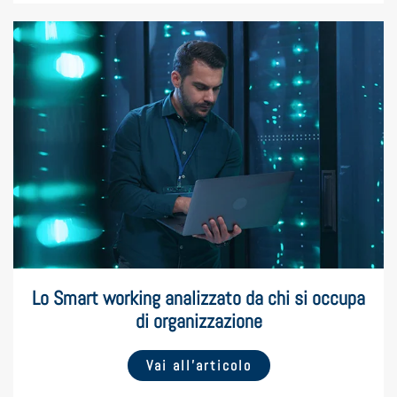
Lo Smart working analizzato da chi si occupa
di organizzazione
Vai all’articolo