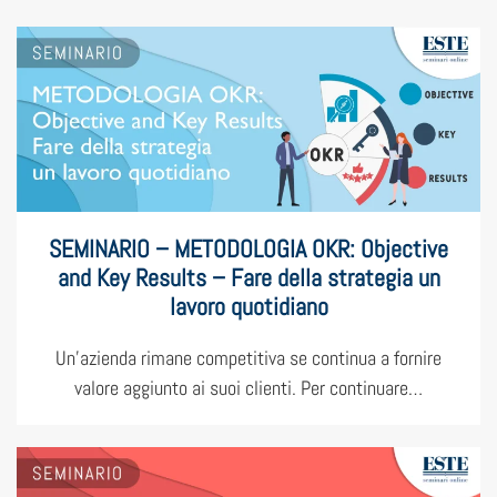
SEMINARIO – METODOLOGIA OKR: Objective
and Key Results – Fare della strategia un
lavoro quotidiano
Un’azienda rimane competitiva se continua a fornire
valore aggiunto ai suoi clienti. Per continuare…