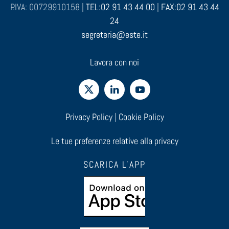
P.IVA: 00729910158 |
TEL:02 91 43 44 00
|
FAX:02 91 43 44
24
segreteria@este.it
Lavora con noi
Privacy Policy
|
Cookie Policy
Le tue preferenze relative alla privacy
SCARICA L'APP