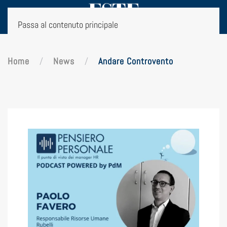
Passa al contenuto principale
Home
News
Andare Controvento