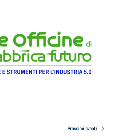
Prossimi eventi