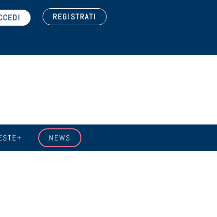
REGISTRATI
ESTE+
NEWS