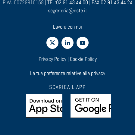
P.IVA: 00729910158 |
TEL:02 91 43 44 00
|
FAX:02 91 43 44 24
segreteria@este.it
Lavora con noi
Privacy Policy
|
Cookie Policy
Le tue preferenze relative alla privacy
SCARICA L'APP