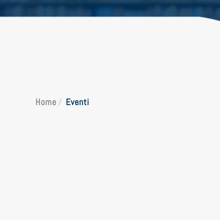
Home
Eventi