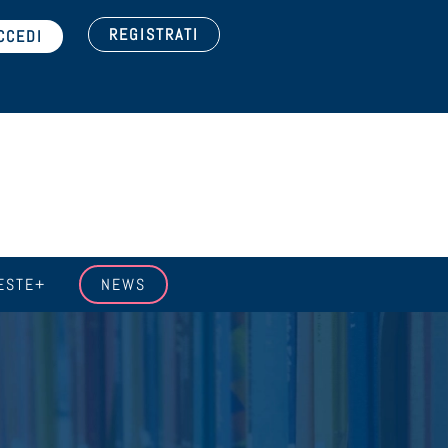
REGISTRATI
ESTE+
NEWS