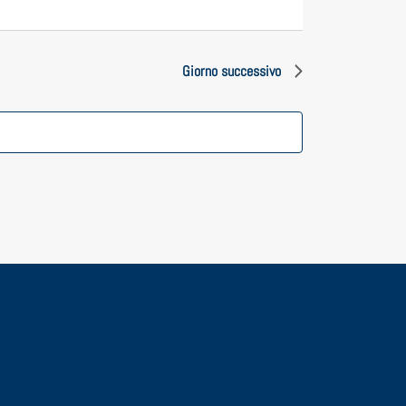
Giorno successivo