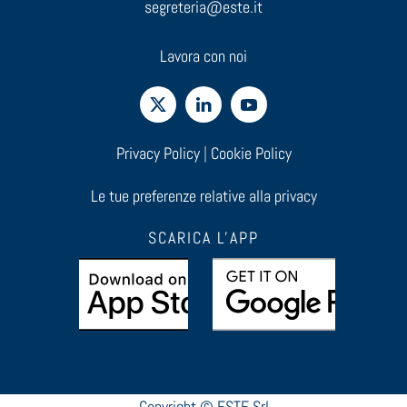
segreteria@este.it
Lavora con noi
Privacy Policy
|
Cookie Policy
Le tue preferenze relative alla privacy
SCARICA L'APP
Copyright © ESTE Srl