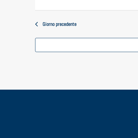
Giorno precedente