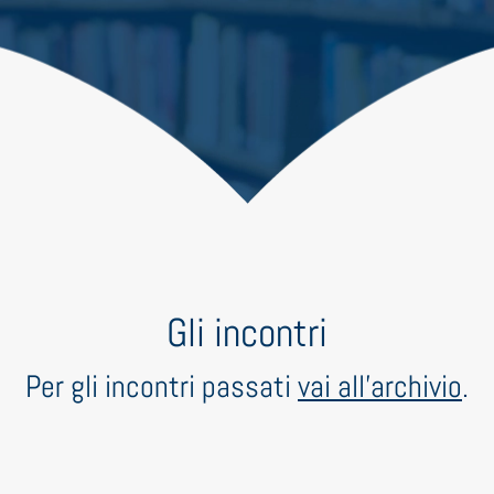
Gli incontri
Per gli incontri passati
vai all'archivio
.