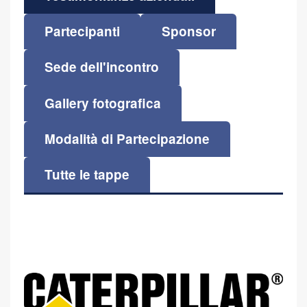
Partecipanti
Sponsor
Sede dell'incontro
Gallery fotografica
Modalità di Partecipazione
Tutte le tappe