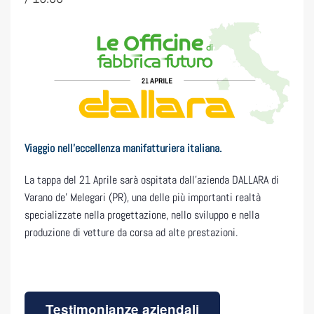
Viaggio nell’eccellenza manifatturiera italiana.
La tappa del 21 Aprile sarà ospitata dall’azienda DALLARA di
Varano de’ Melegari (PR), una delle più importanti realtà
specializzate nella progettazione, nello sviluppo e nella
produzione di vetture da corsa ad alte prestazioni.
Testimonianze aziendali