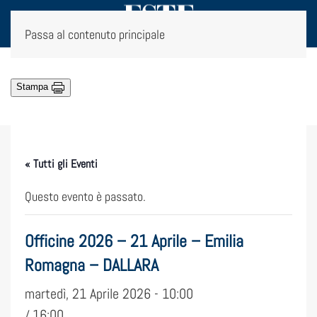
Passa al contenuto principale
Stampa
« Tutti gli Eventi
Questo evento è passato.
Officine 2026 – 21 Aprile – Emilia
Romagna – DALLARA
martedì, 21 Aprile 2026 - 10:00
16:00
/