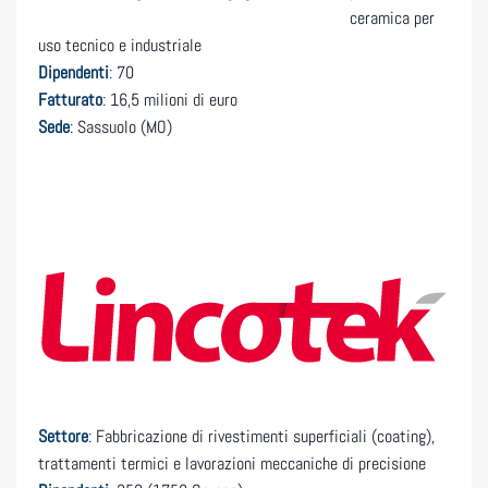
ceramica per
uso tecnico e industriale
Dipendenti
: 70
Fatturato
: 16,5 milioni di euro
Sede
: Sassuolo (MO)
Settore
: Fabbricazione di rivestimenti superficiali (coating),
trattamenti termici e lavorazioni meccaniche di precisione