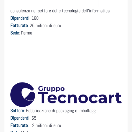
consulenza nel settore delle tecnologie dell’informatica
Dipendenti
: 180
Fatturato
: 25 milioni di euro
Sede
: Parma
Settore
: Fabbricazione di packaging e imballaggi
Dipendenti
: 65
Fatturato
: 12 milioni di euro