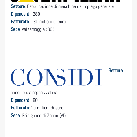
Settore
: Fabbricazione di macchine da impiego generale
Dipendenti
: 280
Fatturato
: 180 milioni di euro
Sede
: Valsamoggia (BO)
Settore
:
consulenza organizzativa
Dipendenti
: 80
Fatturato
: 10 milioni di euro
Sede
: Grisignano di Zocco (VI)