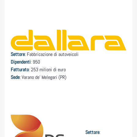
Settore
: Fabbricazione di autoveicoli
Dipendenti
: 950
Fatturato
: 253 milioni di euro
Sede
: Varano de’ Melegari (PR)
Settore
: