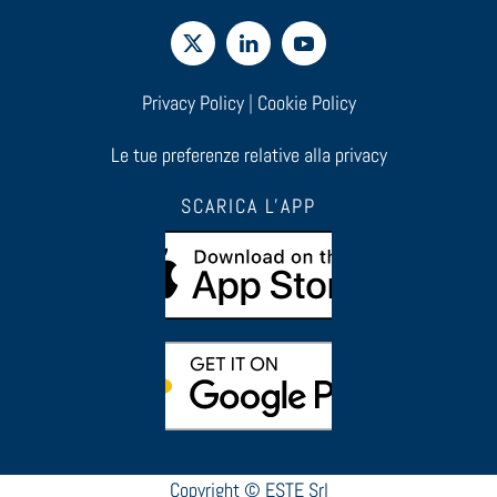
Privacy Policy
|
Cookie Policy
Le tue preferenze relative alla privacy
SCARICA L'APP
Copyright © ESTE Srl