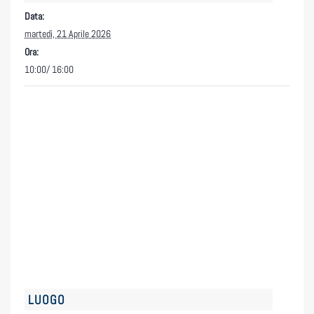
Data:
martedì, 21 Aprile 2026
Ora:
10:00/ 16:00
LUOGO