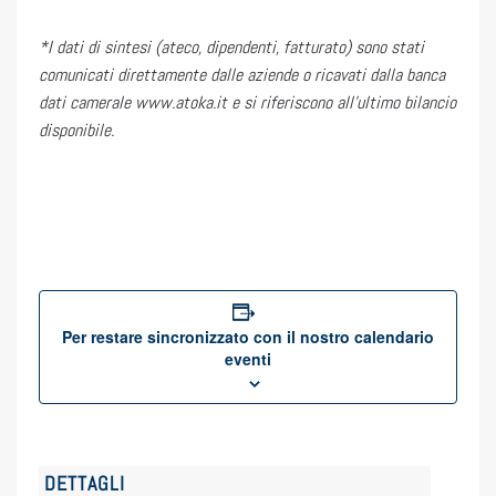
*I dati di sintesi (ateco, dipendenti, fatturato) sono stati
comunicati direttamente dalle aziende o ricavati dalla banca
dati camerale www.atoka.it e si riferiscono all’ultimo bilancio
disponibile.
Per restare sincronizzato con il nostro calendario
eventi
DETTAGLI