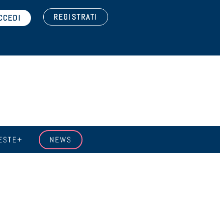
REGISTRATI
ESTE+
NEWS