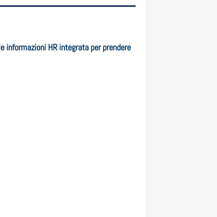
le informazioni HR integrata per prendere