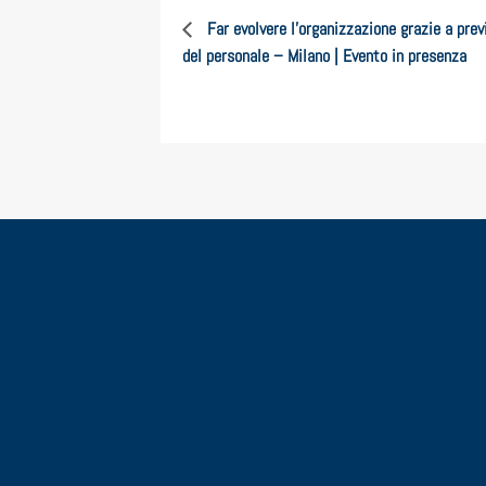
Far evolvere l’organizzazione grazie a previs
del personale – Milano | Evento in presenza