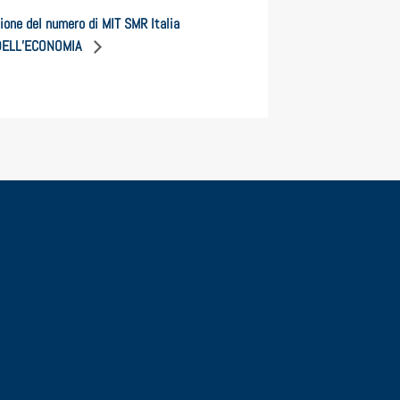
ione del numero di MIT SMR Italia
DELL’ECONOMIA