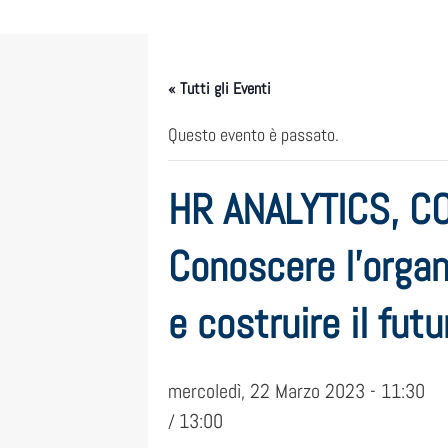
« Tutti gli Eventi
Questo evento è passato.
HR ANALYTICS, 
Conoscere l’organi
e costruire il fut
mercoledì, 22 Marzo 2023 - 11:30
13:00
/