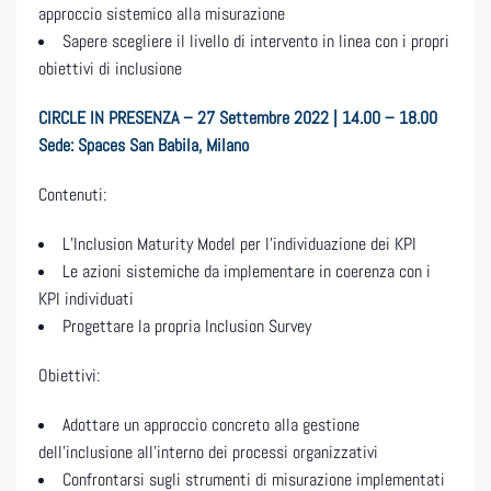
approccio sistemico alla misurazione
Sapere scegliere il livello di intervento in linea con i propri
obiettivi di inclusione
CIRCLE IN PRESENZA – 27 Settembre 2022 | 14.00 – 18.00
Sede: Spaces San Babila, Milano
Contenuti:
L’Inclusion Maturity Model per l’individuazione dei KPI
Le azioni sistemiche da implementare in coerenza con i
KPI individuati
Progettare la propria Inclusion Survey
Obiettivi:
Adottare un approccio concreto alla gestione
dell’inclusione all’interno dei processi organizzativi
Confrontarsi sugli strumenti di misurazione implementati