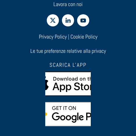
Lavora con noi
Privacy Policy
|
Cookie Policy
Le tue preferenze relative alla privacy
SCARICA L'APP