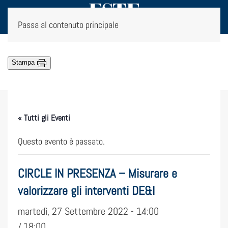
Passa al contenuto principale
Stampa
« Tutti gli Eventi
Questo evento è passato.
CIRCLE IN PRESENZA – Misurare e
valorizzare gli interventi DE&I
martedì, 27 Settembre 2022 - 14:00
18:00
/