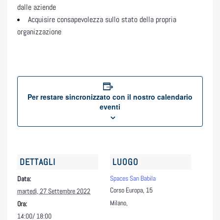
dalle aziende
Acquisire consapevolezza sullo stato della propria
organizzazione
Per restare sincronizzato con il nostro calendario
eventi
DETTAGLI
LUOGO
Spaces San Babila
Data:
Corso Europa, 15
martedì, 27 Settembre 2022
Milano
,
Ora:
14:00/ 18:00