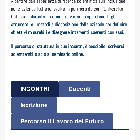
A partire dall’esperienza di ricerca scientifica sull’inclusione
nelle aziende italiane, svolta in partnership con l’Università
Cattolica,
durante il seminario verranno approfonditi gli
strumenti e i metodi a disposizione delle aziende per definire
obiettivi misurabili e disegnare interventi coerenti con essi.
Il percorso si struttura in due incontri, è possibile iscriversi
ad entrambi o solo al seminario online.
INCONTRI
Docenti
Iscrizione
Percorso Il Lavoro del Futuro