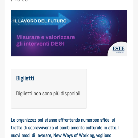
Biglietti
Biglietti non sono più disponibili
Le organizzazioni stanno affrontando numerose sfide, si
tratta di sopravvivenza al cambiamento culturale in atto. I
nuovi modi di lavorare, New Ways of Working, vogliono