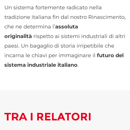
Un sistema fortemente radicato nella
tradizione italiana fin dal nostro Rinascimento,
che ne determina l’
assoluta
originalità
rispetto ai sistemi industriali di altri
paesi. Un bagaglio di storia irripetibile che
incarna le chiavi per immaginare il
futuro del
sistema industriale italiano
.
TRA I
RELATORI