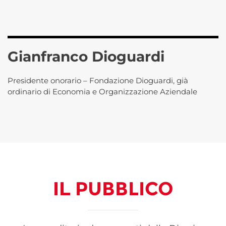
Gianfranco Dioguardi
Presidente onorario – Fondazione Dioguardi, già
ordinario di Economia e Organizzazione Aziendale
IL
PUBBLICO