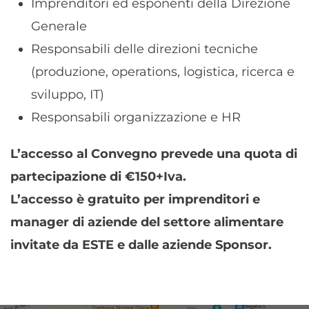
Imprenditori ed esponenti della Direzione
Generale
Responsabili delle direzioni tecniche
(produzione, operations, logistica, ricerca e
sviluppo, IT)
Responsabili organizzazione e HR
L’accesso al Convegno prevede una quota di
partecipazione di €150+Iva.
L’accesso è gratuito per imprenditori e
manager di aziende del settore alimentare
invitate da ESTE e dalle aziende Sponsor.