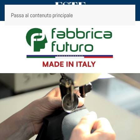
Passa al contenuto principale