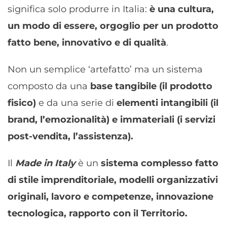
significa solo produrre in Italia:
è una cultura,
un modo di essere, orgoglio per un prodotto
fatto bene, innovativo e di qualità
.
Non un semplice ‘artefatto’ ma un sistema
composto da una
base tangibile (il prodotto
fisico)
e da una serie di
elementi intangibili (il
brand, l’emozionalità) e immateriali (i servizi
post-vendita, l’assistenza).
Il
Made in Italy
è un
sistema complesso fatto
di stile imprenditoriale, modelli organizzativi
originali, lavoro e competenze, innovazione
tecnologica, rapporto con il Territorio.