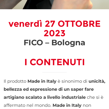
venerdì 27 OTTOBRE
2023
FICO – Bologna
I
CONTENUTI
Il prodotto
Made in Italy
è sinonimo di
unicità,
bellezza ed espressione di un saper fare
artigiano scalato a livello industriale
che si è
affermato nel mondo.
Made in Italy
non