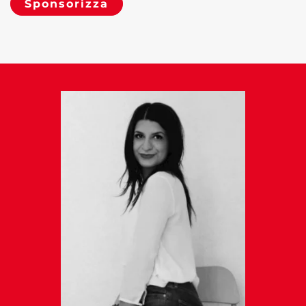
Sponsorizza