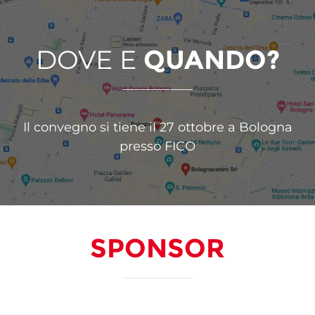
DOVE E
QUANDO?
Il convegno si tiene il 27 ottobre a Bologna
presso FICO
SPONSOR