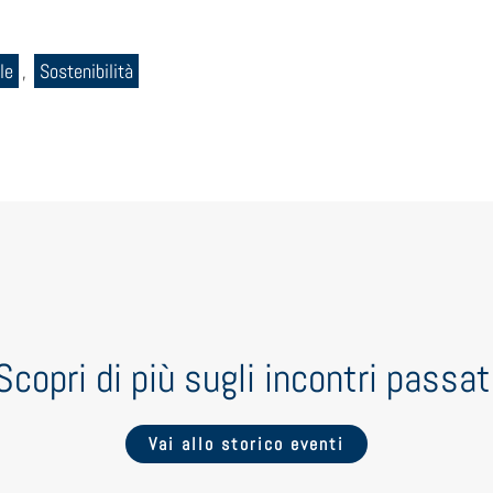
le
,
Sostenibilità
Scopri di più sugli incontri passat
Vai allo storico eventi