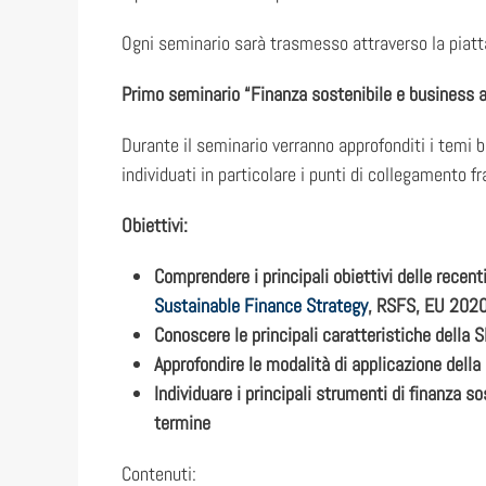
Ogni seminario sarà trasmesso attraverso la piat
Primo seminario “Finanza sostenibile e business 
Durante il seminario verranno approfonditi i temi b
individuati in particolare i punti di collegamento fr
Obiettivi:
Comprendere i principali obiettivi delle recen
Sustainable Finance Strategy
, RSFS, EU 202
Conoscere le principali caratteristiche della
Approfondire le modalità di applicazione della
Individuare i principali strumenti di finanza s
termine
Contenuti: