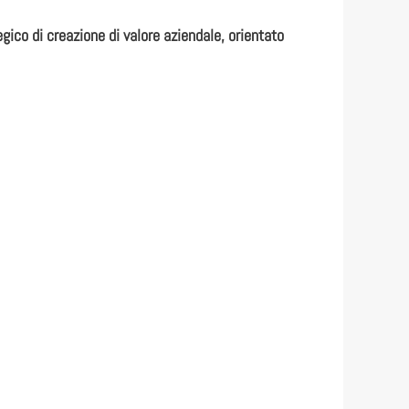
gico di creazione di valore aziendale, orientato