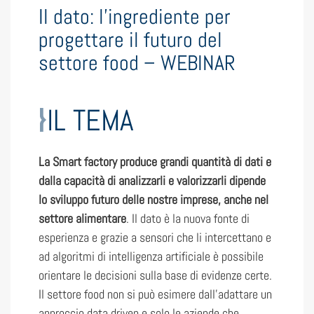
Il dato: l’ingrediente per
progettare il futuro del
settore food – WEBINAR
IL TEMA
La Smart factory produce grandi quantità di dati e
dalla capacità di analizzarli e valorizzarli dipende
lo sviluppo futuro delle nostre imprese, anche nel
settore alimentare
. Il dato è la nuova fonte di
esperienza e grazie a sensori che li intercettano e
ad algoritmi di intelligenza artificiale è possibile
orientare le decisioni sulla base di evidenze certe.
Il settore food non si può esimere dall’adattare un
approccio data driven e solo le aziende che