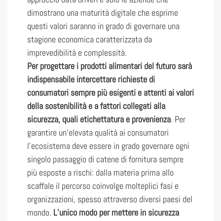
dimostrano una maturità digitale che esprime
questi valori saranno in grado di governare una
stagione economica caratterizzata da
imprevedibilità e complessità.
Per progettare i prodotti alimentari del futuro sarà
indispensabile intercettare richieste di
consumatori sempre più esigenti e attenti ai valori
della sostenibilità e a fattori collegati alla
sicurezza, quali etichettatura e provenienza
. Per
garantire un’elevata qualità ai consumatori
l’ecosistema deve essere in grado governare ogni
singolo passaggio di catene di fornitura sempre
più esposte a rischi: dalla materia prima allo
scaffale il percorso coinvolge molteplici fasi e
organizzazioni, spesso attraverso diversi paesi del
mondo.
L’unico modo per mettere in sicurezza