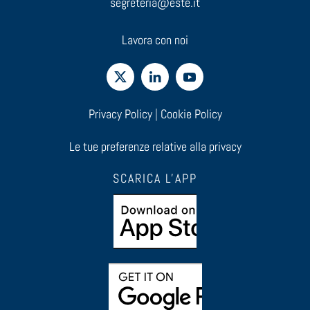
segreteria@este.it
Lavora con noi
Privacy Policy
|
Cookie Policy
Le tue preferenze relative alla privacy
SCARICA L'APP