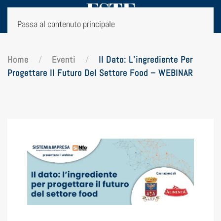
Passa al contenuto principale
Home
Eventi
Il Dato: L’ingrediente Per
Progettare Il Futuro Del Settore Food – WEBINAR