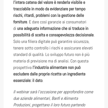
l’intera catena del valore è renderla visibile e
tracciabile in modo da evidenziare per tempo
rischi, ritardi, problemi con la gestione delle
forniture
. E dare così garanzie ai consumatori
di
una adeguata informazione che si traduce in
possibilità di scelta e consapevolezza decisionale
.
Solo una filiera digitale può garantire sicurezza,
tenere sotto controllo i rischi e assicurare elevati
standard di qualità. Lo sviluppo futuro non è più
materia di previsione ma di analisi. Con questa
prospettiva
l’industria alimentare non può
escludere dalle proprie ricette un ingrediente
essenziale: il dato
.
Il webinar sarà l’occasione per approfondire come
due aziende alimentari, Banfi e Alimenta
Produzioni, progettano il loro futuro partendo