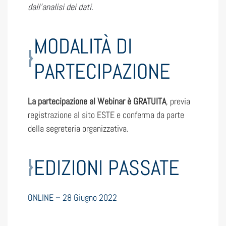
dall’analisi dei dati.
MODALITÀ DI
PARTECIPAZIONE
La partecipazione al Webinar è GRATUITA
, previa
registrazione al sito ESTE e conferma da parte
della segreteria organizzativa.
EDIZIONI PASSATE
ONLINE – 28 Giugno 2022