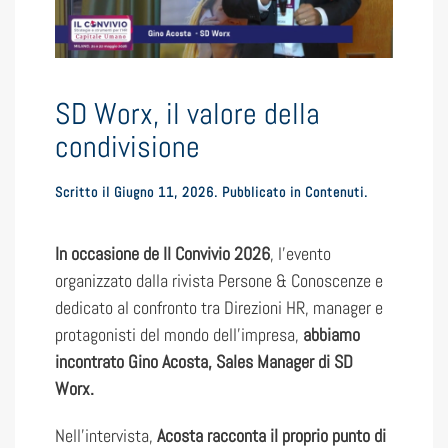
SD Worx, il valore della
condivisione
Scritto il
Giugno 11, 2026
. Pubblicato in
Contenuti
.
In occasione de Il Convivio 2026
, l’evento
organizzato dalla rivista Persone & Conoscenze e
dedicato al confronto tra Direzioni HR, manager e
protagonisti del mondo dell’impresa,
abbiamo
incontrato Gino Acosta, Sales Manager di SD
Worx.
Nell’intervista,
Acosta racconta il proprio punto di