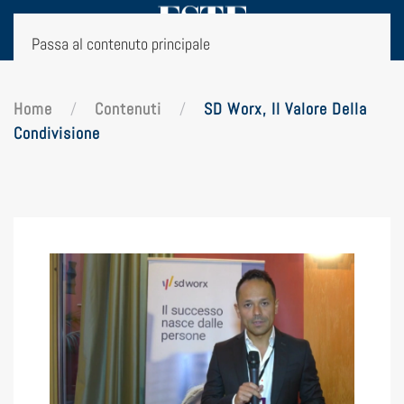
Passa al contenuto principale
Home
Contenuti
SD Worx, Il Valore Della
Condivisione