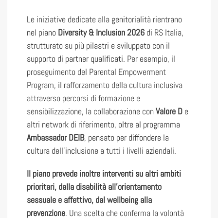
Le iniziative dedicate alla genitorialità rientrano
nel piano
Diversity & Inclusion 2026
di RS Italia,
strutturato su più pilastri e sviluppato con il
supporto di partner qualificati. Per esempio, il
proseguimento del Parental Empowerment
Program, il rafforzamento della cultura inclusiva
attraverso percorsi di formazione e
sensibilizzazione, la collaborazione con
Valore D
e
altri network di riferimento, oltre al programma
Ambassador DEIB
, pensato per diffondere la
cultura dell’inclusione a tutti i livelli aziendali.
Il piano prevede inoltre interventi su altri ambiti
prioritari, dalla disabilità all’orientamento
sessuale e affettivo, dal wellbeing alla
prevenzione
. Una scelta che conferma la volontà