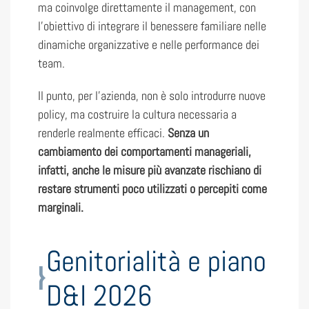
ma coinvolge direttamente il management, con
l’obiettivo di integrare il benessere familiare nelle
dinamiche organizzative e nelle performance dei
team.
Il punto, per l’azienda, non è solo introdurre nuove
policy, ma costruire la cultura necessaria a
renderle realmente efficaci.
Senza un
cambiamento dei comportamenti manageriali,
infatti, anche le misure più avanzate rischiano di
restare strumenti poco utilizzati o percepiti come
marginali.
Genitorialità e piano
D&I 2026