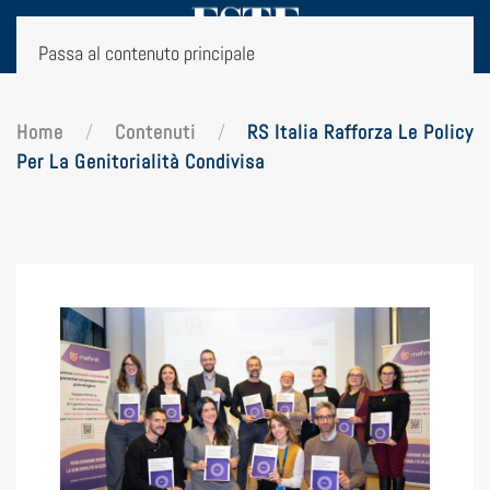
Passa al contenuto principale
Home
Contenuti
RS Italia Rafforza Le Policy
Per La Genitorialità Condivisa