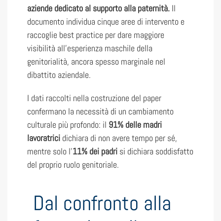
aziende dedicato al supporto alla paternità.
Il
documento individua cinque aree di intervento e
raccoglie best practice per dare maggiore
visibilità all’esperienza maschile della
genitorialità, ancora spesso marginale nel
dibattito aziendale.
I dati raccolti nella costruzione del paper
confermano la necessità di un cambiamento
culturale più profondo: il
91% delle madri
lavoratrici
dichiara di non avere tempo per sé,
mentre solo l’
11% dei padri
si dichiara soddisfatto
del proprio ruolo genitoriale.
Dal confronto alla