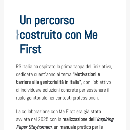
Un percorso
costruito con Me
First
RS Italia ha ospitato la prima tappa dell’iniziativa,
dedicata quest’anno al tema
“Motivazioni e
barriere alla genitorialità in Italia”
, con l’obiettivo
di individuare soluzioni concrete per sostenere il
ruolo genitoriale nei contesti professionali.
La collaborazione con Me First era già stata
avviata nel 2025 con la
realizzazione dell’
Inspiring
Paper Stayhumam
, un manuale pratico per le