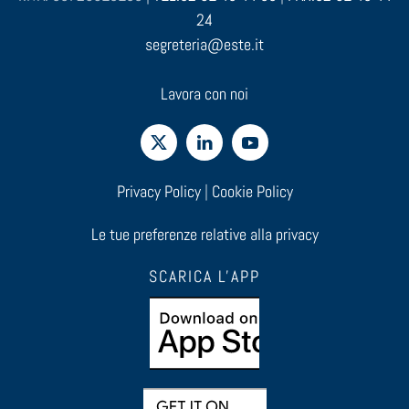
24
segreteria@este.it
Lavora con noi
Privacy Policy
|
Cookie Policy
Le tue preferenze relative alla privacy
SCARICA L'APP