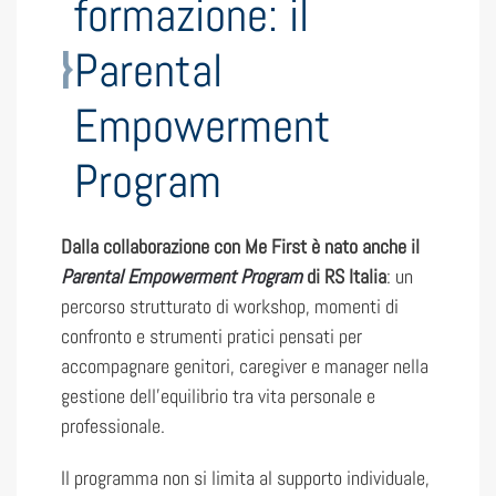
formazione: il
Parental
Empowerment
Program
Dalla collaborazione con Me First è nato anche il
Parental Empowerment Program
di RS Italia
: un
percorso strutturato di workshop, momenti di
confronto e strumenti pratici pensati per
accompagnare genitori, caregiver e manager nella
gestione dell’equilibrio tra vita personale e
professionale.
Il programma non si limita al supporto individuale,