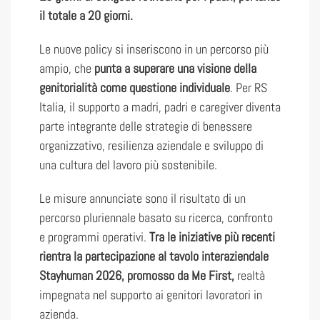
il totale a 20 giorni.
Le nuove policy si inseriscono in un percorso più
ampio, che
punta a superare una visione della
genitorialità come questione individuale
. Per RS
Italia, il supporto a madri, padri e caregiver diventa
parte integrante delle strategie di benessere
organizzativo, resilienza aziendale e sviluppo di
una cultura del lavoro più sostenibile.
Le misure annunciate sono il risultato di un
percorso pluriennale basato su ricerca, confronto
e programmi operativi.
Tra le iniziative più recenti
rientra la partecipazione al tavolo interaziendale
Stayhuman 2026, promosso da Me First,
realtà
impegnata nel supporto ai genitori lavoratori in
azienda.