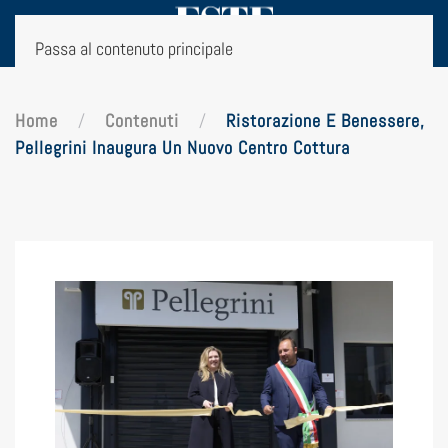
Passa al contenuto principale
Home
Contenuti
Ristorazione E Benessere,
Pellegrini Inaugura Un Nuovo Centro Cottura