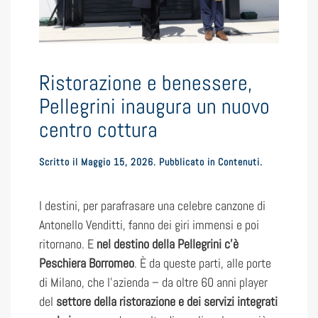
Ristorazione e benessere,
Pellegrini inaugura un nuovo
centro cottura
Scritto il
Maggio 15, 2026
. Pubblicato in
Contenuti
.
I destini, per parafrasare una celebre canzone di
Antonello Venditti, fanno dei giri immensi e poi
ritornano. E
nel destino della Pellegrini c’è
Peschiera Borromeo
. È da queste parti, alle porte
di Milano, che l’azienda – da oltre 60 anni player
del
settore della ristorazione e dei servizi integrati