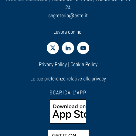
24
segreteria@este.it
Lavora con noi
Privacy Policy
|
Cookie Policy
Le tue preferenze relative alla privacy
SCARICA L'APP