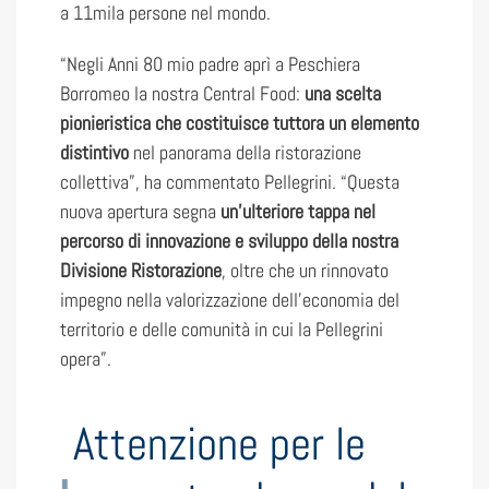
a 11mila persone nel mondo.
“Negli Anni 80 mio padre aprì a Peschiera
Borromeo la nostra Central Food:
una scelta
pionieristica che costituisce tuttora un elemento
distintivo
nel panorama della ristorazione
collettiva”, ha commentato Pellegrini. “Questa
nuova apertura segna
un’ulteriore tappa nel
percorso di innovazione e sviluppo della nostra
Divisione Ristorazione
, oltre che un rinnovato
impegno nella valorizzazione dell’economia del
territorio e delle comunità in cui la Pellegrini
opera”.
Attenzione per le