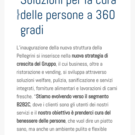
delle persone a 360
gradi
L’inaugurazione della nuova struttura della
Pellegrini si inserisce nella
nuova strategia di
crescita del Gruppo
, il cui business, oltre a
ristorazione e vending, si sviluppa attraverso
soluzioni welfare, pulizia, sanificazione e servizi
integrati, forniture alimentari e lavorazioni di carni
fresche. “
Stiamo evolvendo verso il segmento
B2B2C
, dove i clienti sono gli utenti dei nostri
servizi e il
nostro obiettivo è prenderci cura del
benessere delle persone
, che vuol dire un piatto
sano, ma anche un ambiente pulito e flexible