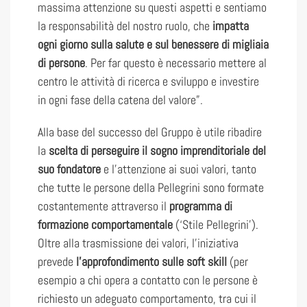
massima attenzione su questi aspetti e sentiamo
la responsabilità del nostro ruolo, che
impatta
ogni giorno sulla salute e sul benessere di migliaia
di persone
. Per far questo è necessario mettere al
centro le attività di ricerca e sviluppo e investire
in ogni fase della catena del valore”.
Alla base del successo del Gruppo è utile ribadire
la
scelta di perseguire il sogno imprenditoriale del
suo fondatore
e l’attenzione ai suoi valori, tanto
che tutte le persone della Pellegrini sono formate
costantemente attraverso il
programma di
formazione comportamentale
(‘Stile Pellegrini’).
Oltre alla trasmissione dei valori, l’iniziativa
prevede
l’approfondimento sulle soft skill
(per
esempio a chi opera a contatto con le persone è
richiesto un adeguato comportamento, tra cui il