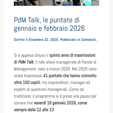
PdM Talk, le puntate di
gennaio e febbraio 2026
Scritto il
Dicembre 22, 2025
. Pubblicato in
Contenuti
.
Si è appena chiuso il
quinto anno di trasmissioni
di
PdM Talk
, il talk show manageriale di Parole di
Management, nato a marzo 2020. Nel 2025 sono
state trasmesse
41 puntate che hanno coinvolto
oltre 150 ospiti
, tra imprenditori, manager ed
esperti di questioni manageriali. Come da
tradizione, il programma si è preso una pausa per
tornare live
venerdì 16 gennaio 2026, come
sempre dalle 12 alle 13
.