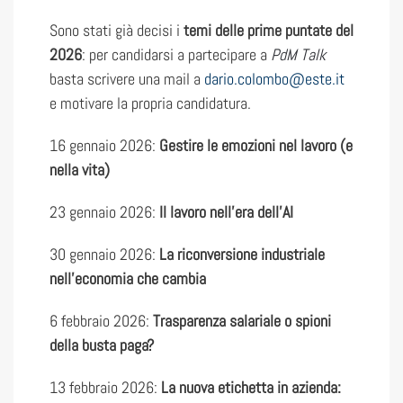
Sono stati già decisi i
temi delle prime puntate
del
2026
: per candidarsi a partecipare a
PdM Talk
basta scrivere una mail a
dario.colombo@este.it
e motivare la propria candidatura.
16 gennaio 2026:
Gestire le emozioni nel lavoro (e
nella vita)
23 gennaio 2026:
Il lavoro nell’era dell’AI
30 gennaio 2026:
La riconversione industriale
nell’economia che cambia
6 febbraio 2026:
Trasparenza salariale o spioni
della busta paga?
13 febbraio 2026:
La nuova etichetta in azienda: