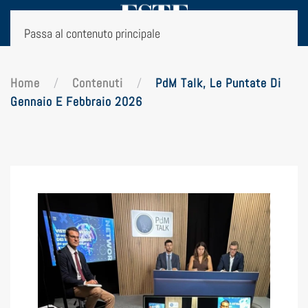
Passa al contenuto principale
Home
Contenuti
PdM Talk, Le Puntate Di
Gennaio E Febbraio 2026