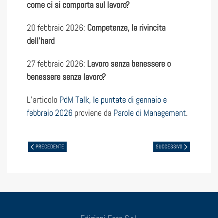
come ci si comporta sul lavoro?
20 febbraio 2026:
Competenze, la rivincita
dell’hard
27 febbraio 2026:
Lavoro senza benessere o
benessere senza lavoro?
L’articolo
PdM Talk, le puntate di gennaio e
febbraio 2026
proviene da
Parole di Management
.
PRECEDENTE
SUCCESSIVO