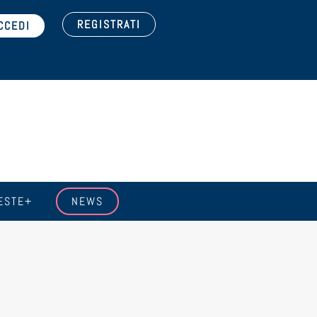
REGISTRATI
ESTE+
NEWS