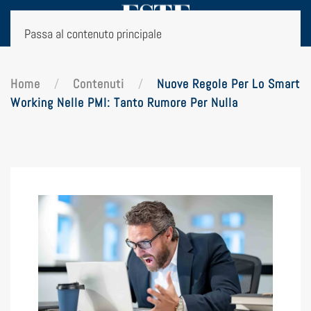
Passa al contenuto principale
Home
Contenuti
Nuove Regole Per Lo Smart
Working Nelle PMI: Tanto Rumore Per Nulla