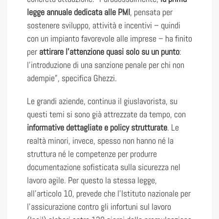
legge annuale dedicata alle PMI
, pensata per
sostenere sviluppo, attività e incentivi – quindi
con un impianto favorevole alle imprese – ha finito
per
attirare l’attenzione quasi solo su un punto
:
l’introduzione di una sanzione penale per chi non
adempie”, specifica Ghezzi.
Le grandi aziende, continua il giuslavorista, su
questi temi si sono già attrezzate da tempo, con
informative dettagliate e policy strutturate
. Le
realtà minori, invece, spesso non hanno né la
struttura né le competenze per produrre
documentazione sofisticata sulla sicurezza nel
lavoro agile. Per questo la stessa legge,
all’articolo 10, prevede che l’Istituto nazionale per
l’assicurazione contro gli infortuni sul lavoro