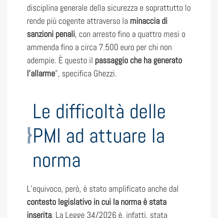
disciplina generale della sicurezza e soprattutto lo
rende più cogente attraverso la
minaccia di
sanzioni penali
, con arresto fino a quattro mesi o
ammenda fino a circa 7.500 euro per chi non
adempie. È questo il
passaggio che ha generato
l’allarme
”, specifica Ghezzi.
Le difficoltà delle
PMI ad attuare la
norma
L’equivoco, però, è stato amplificato anche dal
contesto legislativo in cui la norma è stata
inserita
. La Legge 34/2026 è, infatti, stata