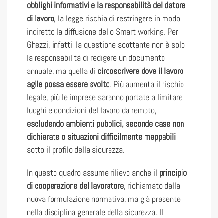
obblighi informativi e la responsabilità del datore
di lavoro
, la legge rischia di restringere in modo
indiretto la diffusione dello Smart working. Per
Ghezzi, infatti, la questione scottante non è solo
la responsabilità di redigere un documento
annuale, ma quella di
circoscrivere dove il lavoro
agile possa essere svolto
. Più aumenta il rischio
legale, più le imprese saranno portate a limitare
luoghi e condizioni del lavoro da remoto,
escludendo ambienti pubblici, seconde case non
dichiarate o situazioni difficilmente mappabili
sotto il profilo della sicurezza.
In questo quadro assume rilievo anche il
principio
di cooperazione del lavoratore
, richiamato dalla
nuova formulazione normativa, ma già presente
nella disciplina generale della sicurezza. Il