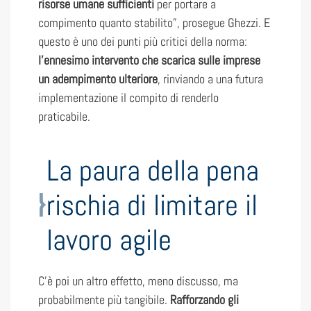
risorse umane sufficienti
per portare a
compimento quanto stabilito”, prosegue Ghezzi. E
questo è uno dei punti più critici della norma:
l’ennesimo intervento che scarica sulle imprese
un adempimento ulteriore
, rinviando a una futura
implementazione il compito di renderlo
praticabile.
La paura della pena
rischia di limitare il
lavoro agile
C’è poi un altro effetto, meno discusso, ma
probabilmente più tangibile.
Rafforzando gli