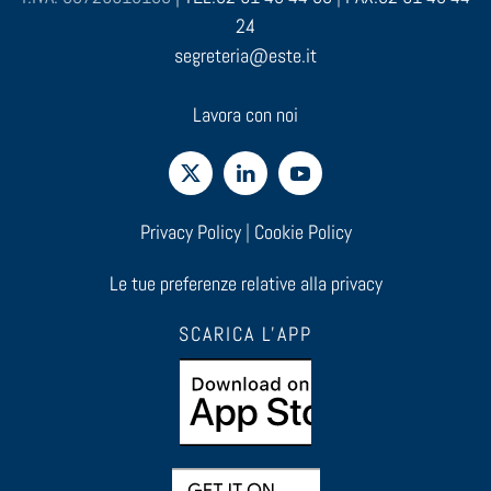
24
segreteria@este.it
Lavora con noi
Privacy Policy
|
Cookie Policy
Le tue preferenze relative alla privacy
SCARICA L'APP