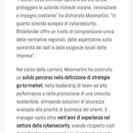
proteggere le aziende richiede visione, innovazione
e impegno costante” ha dichiarato Meomartini. “In
quanto azienda europea di cybersecurity,
Bitdefender offre un livello di comprensione unica
delle normative regionali, delle aspettative sulla
sovranità dei dati e delle esigenze locali delle
imprese”.
Nel corso della carriera, Meomartini ha costruito
un
solido percorso nella definizione di strategie
go-to-market
, nella leadership di team ad alte
performance e nella promozione di una crescita
sostenibile, allineando soluzioni di sicurezza
avanzate alle priorità di business dei clienti. Il
manager vanta oltre
vent’anni di esperienza nel
settore della cybersecurity
, avendo ricoperto ruoli