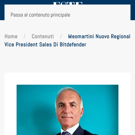
Passa al contenuto principale
Home
Contenuti
Meomartini Nuovo Regional
Vice President Sales Di Bitdefender