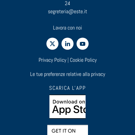
24
segreteria@este.it
Lavora con noi
Privacy Policy
|
Cookie Policy
Le tue preferenze relative alla privacy
SCARICA L'APP