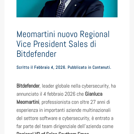
Meomartini nuovo Regional
Vice President Sales di
Bitdefender
Scritto il
Febbraio 4, 2026
. Pubblicato in
Contenuti
.
Bitdefender
, leader globale nella cybersecurity, ha
annunciato il 4 febbraio 2026 che
Gianluca
Meomartini
, professionista con oltre 27 anni di
esperienza in importanti aziende multinazionali
del settore software e cybersecurity, è entrato a
far parte del team dirigenziale dell’azienda come