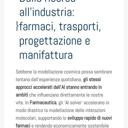
all’industria:
farmaci, trasporti,
progettazione e
manifattura
Sebbene la modellazione cosmica possa sembrare
lontana dall’esperienza quotidiana,
gli stessi
approcci accelerati dall’AI stanno entrando in
ambiti
che influenzano direttamente le nostre
vite. In
Farmaceutica
, gli ‘AI solver’ accelerano in
modo drastico la modellazione delle interazioni
molecolari, supportando lo
sviluppo rapido di nuovi
farmaci
e rendendo economicamente sostenibile