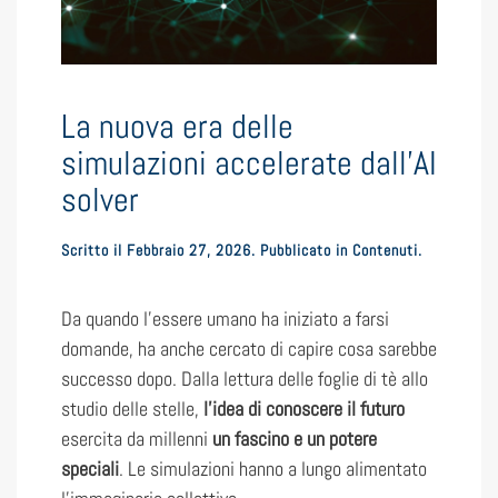
La nuova era delle
simulazioni accelerate dall’AI
solver
Scritto il
Febbraio 27, 2026
. Pubblicato in
Contenuti
.
Da quando l’essere umano ha iniziato a farsi
domande, ha anche cercato di capire cosa sarebbe
successo dopo. Dalla lettura delle foglie di tè allo
studio delle stelle,
l’idea di conoscere il futuro
esercita da millenni
un fascino e un potere
speciali
. Le simulazioni hanno a lungo alimentato