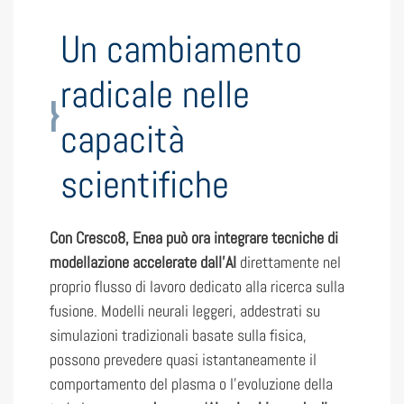
Un cambiamento
radicale nelle
capacità
scientifiche
Con Cresco8, Enea può ora integrare tecniche di
modellazione accelerate dall’AI
direttamente nel
proprio flusso di lavoro dedicato alla ricerca sulla
fusione. Modelli neurali leggeri, addestrati su
simulazioni tradizionali basate sulla fisica,
possono prevedere quasi istantaneamente il
comportamento del plasma o l’evoluzione della