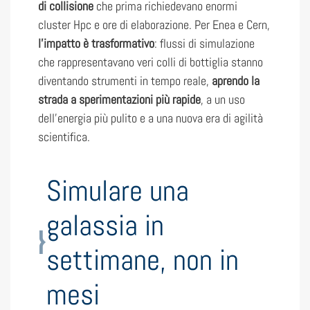
di collisione
che prima richiedevano enormi
cluster Hpc e ore di elaborazione. Per Enea e Cern,
l’impatto è trasformativo
: flussi di simulazione
che rappresentavano veri colli di bottiglia stanno
diventando strumenti in tempo reale,
aprendo la
strada a sperimentazioni più rapide
, a un uso
dell’energia più pulito e a una nuova era di agilità
scientifica.
Simulare una
galassia in
settimane, non in
mesi