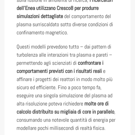
dell’Enea utilizzano Cresco8 per produrre
simulazioni dettagliate
del comportamento del
plasma surriscaldato sotto diverse condizioni di
confinamento magnetico.
Questi modelli prevedono tutto – dai pattern di
turbolenza alle interazioni tra plasma e pareti –
permettendo agli scienziati di
confrontare i
comportamenti previsti con i risultati reali
e
affinare i progetti dei reattori in modo molto più
sicuro ed efficiente. Fino a poco tempo fa,
eseguire una singola simulazione del plasma ad
alta risoluzione poteva richiedere
molte ore di
calcolo distribuito su migliaia di core in parallelo
,
consumando una notevole quantità di energia per
modellare pochi millisecondi di realtà fisica.