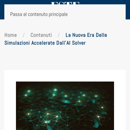
Passa al contenuto principale
Home
Contenuti
La Nuova Era Delle
Simulazioni Accelerate Dall’AI Solver