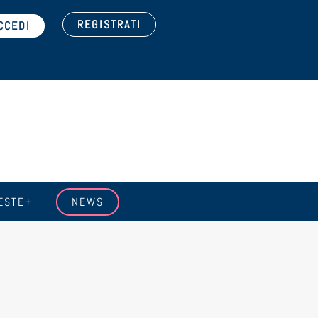
REGISTRATI
ESTE+
NEWS