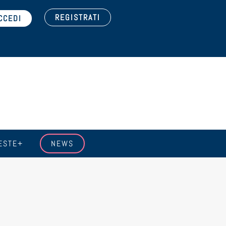
REGISTRATI
ESTE+
NEWS