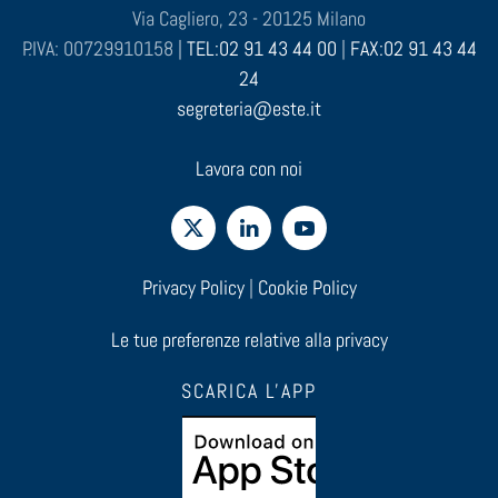
Via Cagliero, 23 - 20125 Milano
P.IVA: 00729910158 |
TEL:02 91 43 44 00
|
FAX:02 91 43 44
24
segreteria@este.it
Lavora con noi
Privacy Policy
|
Cookie Policy
Le tue preferenze relative alla privacy
SCARICA L'APP