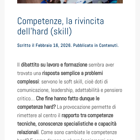
Competenze, la rivincita
dell’hard (skill)
Scritto il
Febbraio 16, 2026
. Pubblicato in
Contenuti
.
Il
dibattito su lavoro e formazione
sembra aver
trovato una
risposta semplice a problemi
complessi
: servono le soft skill, cioè doti di
comunicazione, leadership, adattabilità e pensiero
critico…
Che fine hanno fatto dunque le
competenze hard?
La provocazione permette di
rimettere al centro il
rapporto tra competenze
tecniche, conoscenze specialistiche e capacità
relazionali
. Come sono cambiate le competenze