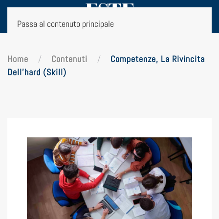
Passa al contenuto principale
Home
Contenuti
Competenze, La Rivincita
Dell’hard (skill)