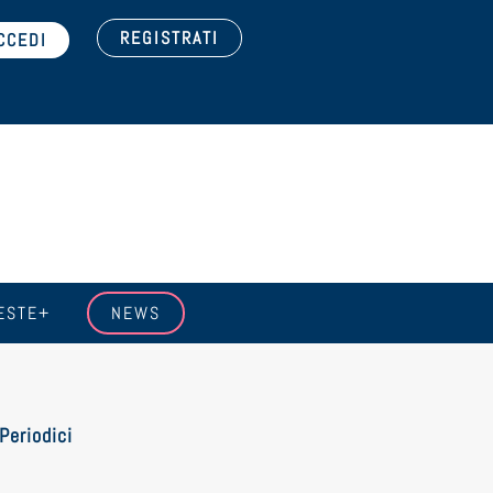
REGISTRATI
ESTE+
NEWS
Periodici