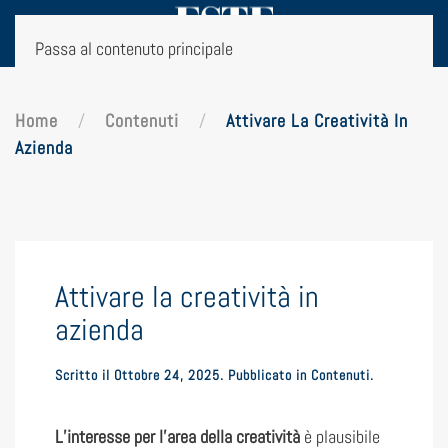
Passa al contenuto principale
Home
Contenuti
Attivare La Creatività In
Azienda
Attivare la creatività in
azienda
Scritto il
Ottobre 24, 2025
. Pubblicato in
Contenuti
.
L’interesse per l’area della creatività
è plausibile