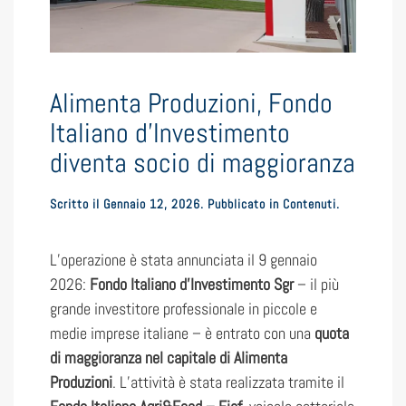
Alimenta Produzioni, Fondo
Italiano d’Investimento
diventa socio di maggioranza
Scritto il
Gennaio 12, 2026
. Pubblicato in
Contenuti
.
L’operazione è stata annunciata il 9 gennaio
2026:
Fondo Italiano d’Investimento Sgr
– il più
grande investitore professionale in piccole e
medie imprese italiane – è entrato con una
quota
di maggioranza nel capitale di Alimenta
Produzioni
. L’attività è stata realizzata tramite il