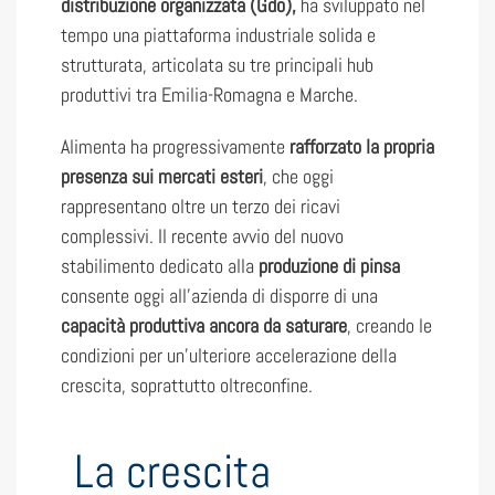
distribuzione organizzata (Gdo),
ha sviluppato nel
tempo una piattaforma industriale solida e
strutturata, articolata su tre principali hub
produttivi tra Emilia-Romagna e Marche.
Alimenta ha progressivamente
rafforzato la propria
presenza sui mercati esteri
, che oggi
rappresentano oltre un terzo dei ricavi
complessivi. Il recente avvio del nuovo
stabilimento dedicato alla
produzione di pinsa
consente oggi all’azienda di disporre di una
capacità produttiva ancora da saturare
, creando le
condizioni per un’ulteriore accelerazione della
crescita, soprattutto oltreconfine.
La crescita