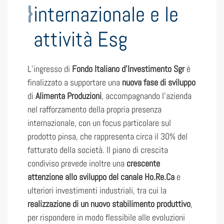
internazionale e le
attività Esg
L’ingresso di
Fondo Italiano d’Investimento Sgr
è
finalizzato a supportare una
nuova fase di sviluppo
di
Alimenta Produzioni
, accompagnando l’azienda
nel rafforzamento della propria presenza
internazionale, con un focus particolare sul
prodotto pinsa, che rappresenta circa il 30% del
fatturato della società. Il piano di crescita
condiviso prevede inoltre una
crescente
attenzione allo
sviluppo del canale Ho.Re.Ca
e
ulteriori investimenti industriali, tra cui la
realizzazione di un nuovo stabilimento produttivo
,
per rispondere in modo flessibile alle evoluzioni