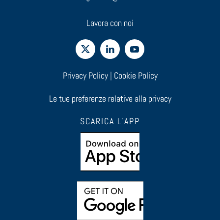
Lavora con noi
Privacy Policy
|
Cookie Policy
Le tue preferenze relative alla privacy
SCARICA L'APP