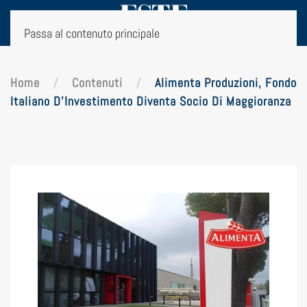
Passa al contenuto principale
Home
Contenuti
Alimenta Produzioni, Fondo
Italiano D’Investimento Diventa Socio Di Maggioranza