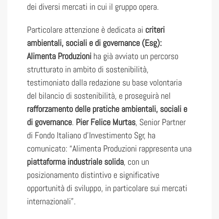
dei diversi mercati in cui il gruppo opera.
Particolare attenzione è dedicata ai
criteri
ambientali, sociali e di governance (Esg):
Alimenta Produzioni
ha già avviato un percorso
strutturato in ambito di sostenibilità,
testimoniato dalla redazione su base volontaria
del bilancio di sostenibilità, e proseguirà nel
rafforzamento delle pratiche ambientali, sociali e
di governance
.
Pier Felice Murtas
, Senior Partner
di Fondo Italiano d’Investimento Sgr, ha
comunicato: “Alimenta Produzioni rappresenta una
piattaforma industriale solida
, con un
posizionamento distintivo e significative
opportunità di sviluppo, in particolare sui mercati
internazionali”.