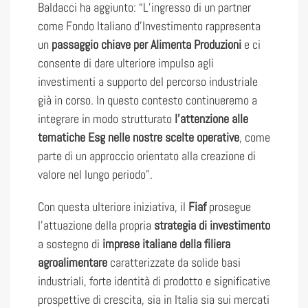
Baldacci ha aggiunto: “L’ingresso di un partner
come Fondo Italiano d’Investimento rappresenta
un
passaggio chiave per Alimenta Produzioni
e ci
consente di dare ulteriore impulso agli
investimenti a supporto del percorso industriale
già in corso. In questo contesto continueremo a
integrare in modo strutturato
l’attenzione alle
tematiche Esg nelle nostre scelte operative
, come
parte di un approccio orientato alla creazione di
valore nel lungo periodo”.
Con questa ulteriore iniziativa, il
Fiaf
prosegue
l’attuazione della propria
strategia di investimento
a sostegno di
imprese italiane della filiera
agroalimentare
caratterizzate da solide basi
industriali, forte identità di prodotto e significative
prospettive di crescita, sia in Italia sia sui mercati