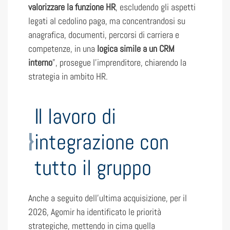
valorizzare la funzione HR
, escludendo gli aspetti
legati al cedolino paga, ma concentrandosi su
anagrafica, documenti, percorsi di carriera e
competenze, in una
logica simile a un CRM
interno
”, prosegue l’imprenditore, chiarendo la
strategia in ambito HR.
Il lavoro di
integrazione con
tutto il gruppo
Anche a seguito dell’ultima acquisizione, per il
2026, Agomir ha identificato le priorità
strategiche, mettendo in cima quella