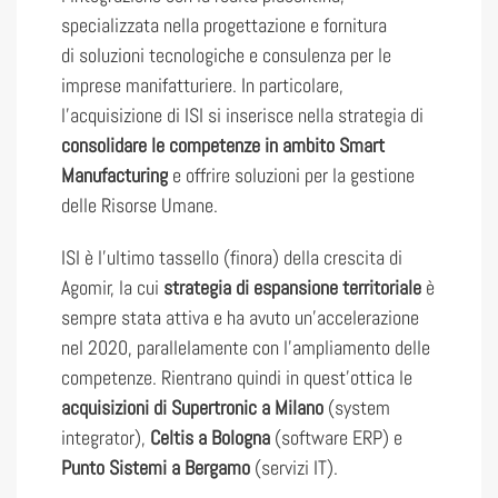
specializzata nella progettazione e fornitura
di soluzioni tecnologiche e consulenza per le
imprese manifatturiere. In particolare,
l’acquisizione di ISI si inserisce nella strategia di
consolidare le competenze in ambito Smart
Manufacturing
e offrire soluzioni per la gestione
delle Risorse Umane.
ISI è l’ultimo tassello (finora) della crescita di
Agomir, la cui
strategia di espansione territoriale
è
sempre stata attiva e ha avuto un’accelerazione
nel 2020, parallelamente con l’ampliamento delle
competenze. Rientrano quindi in quest’ottica le
acquisizioni di Supertronic a Milano
(system
integrator),
Celtis a Bologna
(software ERP) e
Punto Sistemi a Bergamo
(servizi IT).