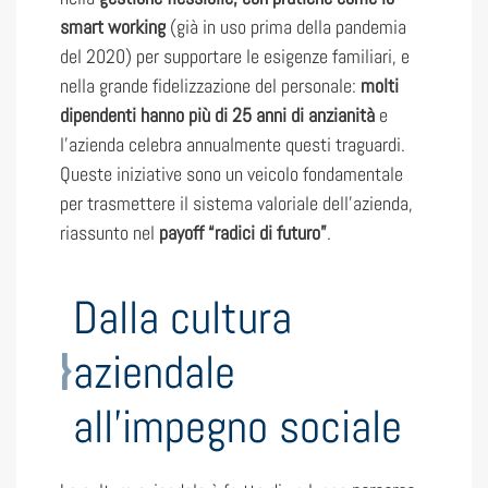
smart working
(già in uso prima della pandemia
del 2020) per supportare le esigenze familiari, e
nella grande fidelizzazione del personale:
molti
dipendenti hanno più di 25 anni di anzianità
e
l’azienda celebra annualmente questi traguardi.
Queste iniziative sono un veicolo fondamentale
per trasmettere il sistema valoriale dell’azienda,
riassunto nel
payoff “radici di futuro”
.
Dalla cultura
aziendale
all’impegno sociale