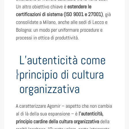
Un altro obiettivo chiave è
estendere le
certificazioni di sistema (ISO 9001 e 27001)
, già
consolidate a Milano, anche alle sedi di Lecco e
Bologna: un modo per uniformare procedure e
processi in ottica di produttività.
L’autenticità come
principio di cultura
organizzativa
A caratterizzare Agomir – aspetto che non cambia
al di là della sua espansione – è
l’autenticità,
principio cardine della cultura organizzativa
della