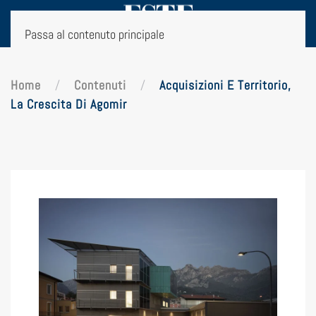
Passa al contenuto principale
Home
Contenuti
Acquisizioni E Territorio,
La Crescita Di Agomir