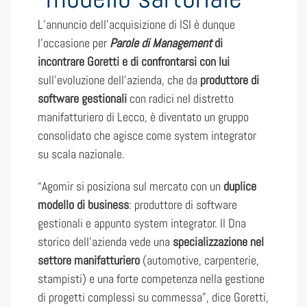
L’annuncio dell’acquisizione di ISI è dunque
l’occasione per
Parole di Management
di
incontrare Goretti e di confrontarsi con lui
sull’evoluzione dell’azienda, che da
produttore di
software gestionali
con radici nel distretto
manifatturiero di Lecco, è diventato un gruppo
consolidato che agisce come system integrator
su scala nazionale.
“Agomir si posiziona sul mercato con un
duplice
modello di business
: produttore di software
gestionali e appunto system integrator. Il Dna
storico dell’azienda vede una
specializzazione nel
settore manifatturiero
(automotive, carpenterie,
stampisti) e una forte competenza nella gestione
di progetti complessi su commessa”, dice Goretti,