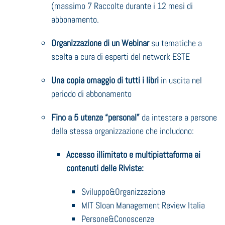
(massimo 7 Raccolte durante i 12 mesi di
abbonamento.
Organizzazione di un Webinar
su tematiche a
scelta a cura di esperti del network ESTE
Una copia omaggio di tutti i libri
in uscita nel
periodo di abbonamento
Fino a 5 utenze “personal”
da intestare a persone
della stessa organizzazione che includono:
Accesso illimitato e multipiattaforma ai
contenuti delle Riviste:
Sviluppo&Organizzazione
MIT Sloan Management Review Italia
Persone&Conoscenze