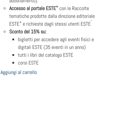
abbonamento).
+
Accesso al portale ESTE
con le Raccolte
tematiche prodotte dalla direzione editoriale
+
+
ESTE
e richieste dagli stessi utenti ESTE
Sconto del 15% su:
biglietti per accedere agli eventi fisici e
digitali ESTE (35 eventi in un anno)
tutti i libri del catalogo ESTE
corsi ESTE
Aggiungi al carrello