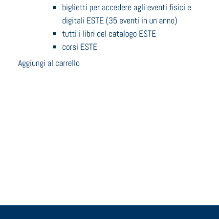
biglietti per accedere agli eventi fisici e
digitali ESTE (35 eventi in un anno)
tutti i libri del catalogo ESTE
corsi ESTE
Aggiungi al carrello