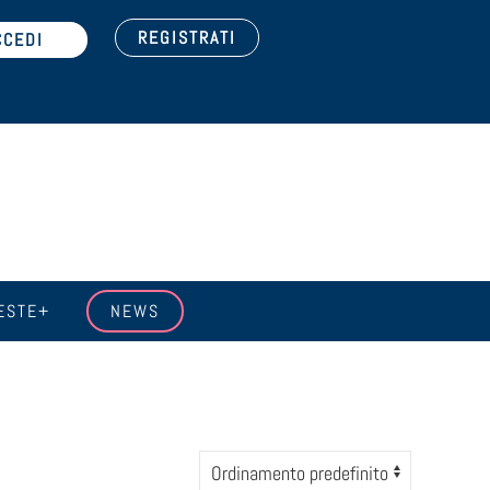
REGISTRATI
ESTE+
NEWS