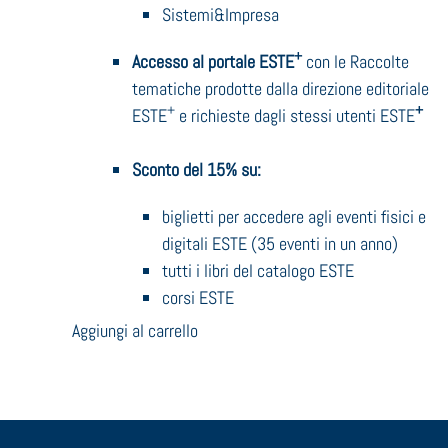
Sistemi&Impresa
+
Accesso al portale ESTE
con le Raccolte
tematiche prodotte dalla direzione editoriale
+
+
ESTE
e richieste dagli stessi utenti ESTE
Sconto del 15% su:
biglietti per accedere agli eventi fisici e
digitali ESTE (35 eventi in un anno)
tutti i libri del catalogo ESTE
corsi ESTE
Aggiungi al carrello