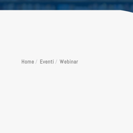
Home
Eventi
Webinar