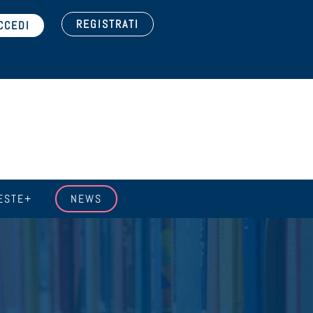
REGISTRATI
ESTE+
NEWS