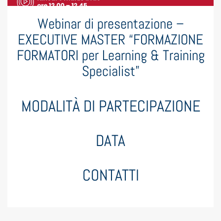
Webinar di presentazione –
EXECUTIVE MASTER “FORMAZIONE
FORMATORI per Learning & Training
Specialist”
MODALITÀ DI PARTECIPAZIONE
DATA
CONTATTI