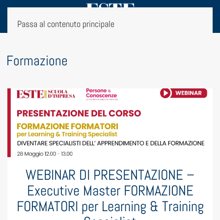
Passa al contenuto principale
g:
Formazione
WEBINAR DI PRESENTAZIONE –
Executive Master FORMAZIONE
FORMATORI per Learning & Training