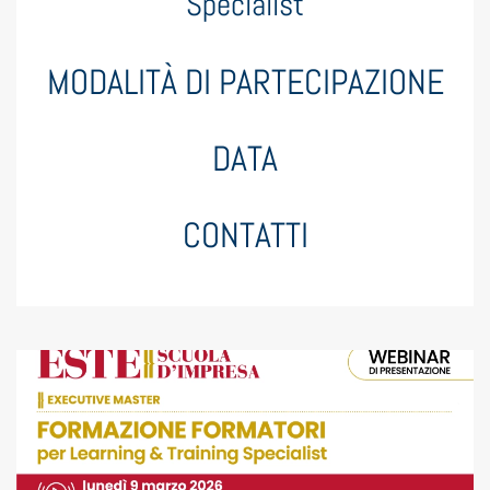
Specialist
MODALITÀ DI PARTECIPAZIONE
DATA
CONTATTI