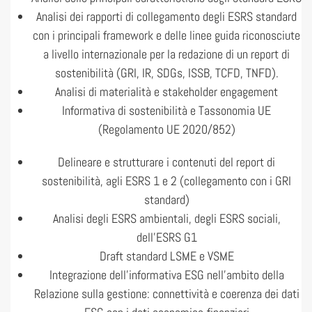
Analisi dei rapporti di collegamento degli ESRS standard
con i principali framework e delle linee guida riconosciute
a livello internazionale per la redazione di un report di
sostenibilità (GRI, IR, SDGs, ISSB, TCFD, TNFD).
Analisi di materialità e stakeholder engagement
Informativa di sostenibilità e Tassonomia UE
(Regolamento UE 2020/852)
Delineare e strutturare i contenuti del report di
sostenibilità, agli ESRS 1 e 2 (collegamento con i GRI
standard)
Analisi degli ESRS ambientali, degli ESRS sociali,
dell’ESRS G1
Draft standard LSME e VSME
Integrazione dell’informativa ESG nell’ambito della
Relazione sulla gestione: connettività e coerenza dei dati