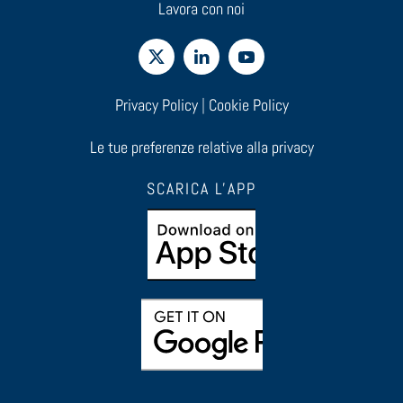
Lavora con noi
Privacy Policy
|
Cookie Policy
Le tue preferenze relative alla privacy
SCARICA L'APP