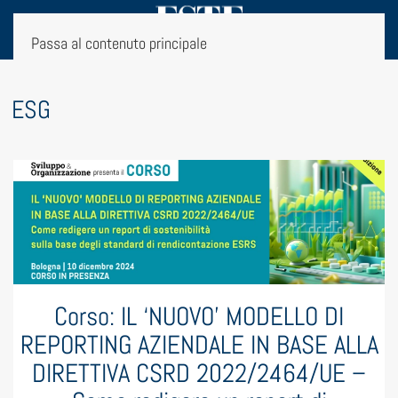
Passa al contenuto principale
g:
ESG
Corso: IL ‘NUOVO’ MODELLO DI
REPORTING AZIENDALE IN BASE ALLA
DIRETTIVA CSRD 2022/2464/UE –