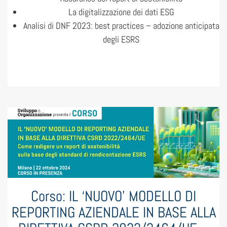
La digitalizzazione dei dati ESG
Analisi di DNF 2023: best practices – adozione anticipata
degli ESRS
Corso: IL ‘NUOVO’ MODELLO DI
REPORTING AZIENDALE IN BASE ALLA