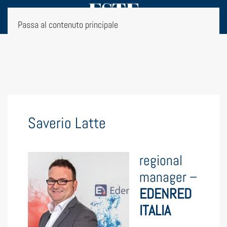
Passa al contenuto principale
Saverio Latte
regional
manager –
EDENRED
ITALIA