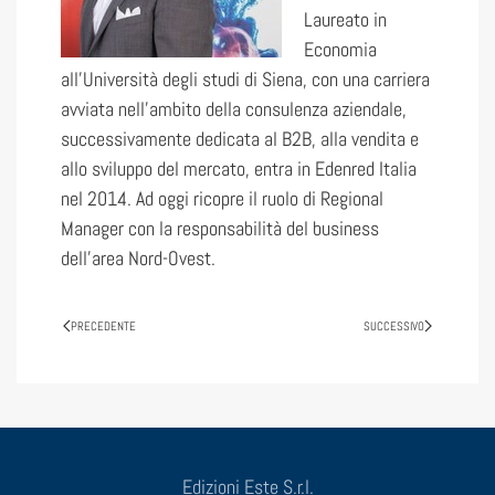
Laureato in
Economia
all’Università degli studi di Siena, con una carriera
avviata nell’ambito della consulenza aziendale,
successivamente dedicata al B2B, alla vendita e
allo sviluppo del mercato, entra in Edenred Italia
nel 2014. Ad oggi ricopre il ruolo di Regional
Manager con la responsabilità del business
dell’area Nord-Ovest.
PRECEDENTE
SUCCESSIVO
Edizioni Este S.r.l.