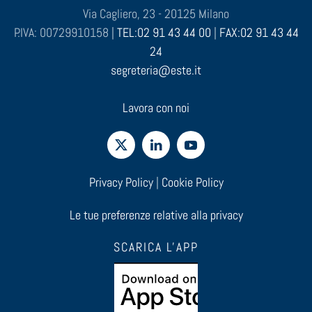
Via Cagliero, 23 - 20125 Milano
P.IVA: 00729910158 |
TEL:02 91 43 44 00
|
FAX:02 91 43 44
24
segreteria@este.it
Lavora con noi
Privacy Policy
|
Cookie Policy
Le tue preferenze relative alla privacy
SCARICA L'APP