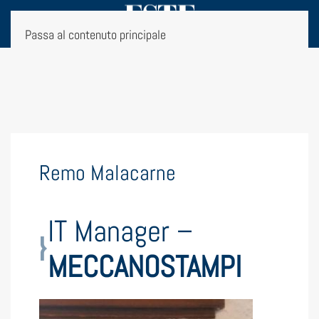
Passa al contenuto principale
Remo Malacarne
IT Manager –
MECCANOSTAMPI