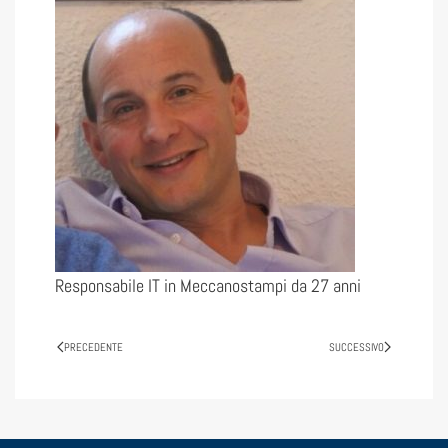
Responsabile IT in Meccanostampi da 27 anni
PRECEDENTE
SUCCESSIVO