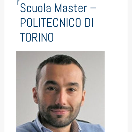
Scuola Master –
POLITECNICO DI
TORINO