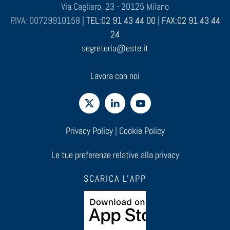
Via Cagliero, 23 - 20125 Milano
P.IVA: 00729910158 |
TEL:02 91 43 44 00
|
FAX:02 91 43 44
24
segreteria@este.it
Lavora con noi
Privacy Policy
|
Cookie Policy
Le tue preferenze relative alla privacy
SCARICA L'APP