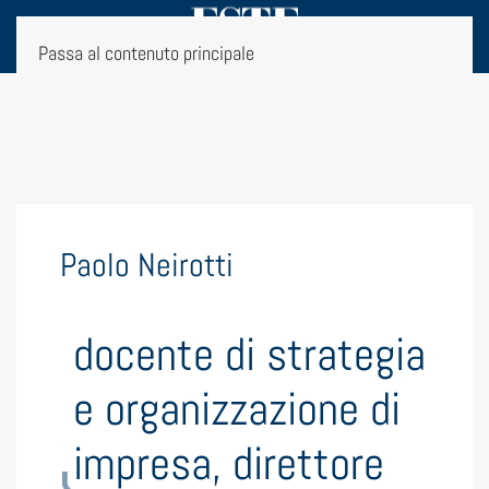
Passa al contenuto principale
Paolo Neirotti
docente di strategia
e organizzazione di
impresa, direttore