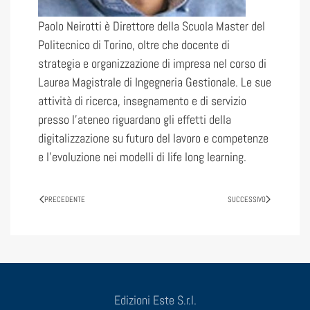
Paolo Neirotti è Direttore della Scuola Master del
Politecnico di Torino, oltre che docente di
strategia e organizzazione di impresa nel corso di
Laurea Magistrale di Ingegneria Gestionale. Le sue
attività di ricerca, insegnamento e di servizio
presso l’ateneo riguardano gli effetti della
digitalizzazione su futuro del lavoro e competenze
e l’evoluzione nei modelli di life long learning.
PRECEDENTE
SUCCESSIVO
Edizioni Este S.r.l.