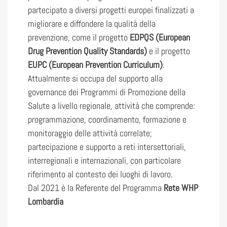
partecipato a diversi progetti europei finalizzati a
migliorare e diffondere la qualità della
prevenzione, come il progetto
EDPQS (European
Drug Prevention Quality Standards)
e il progetto
EUPC (European Prevention Curriculum)
.
Attualmente si occupa del supporto alla
governance dei Programmi di Promozione della
Salute a livello regionale, attività che comprende:
programmazione, coordinamento, formazione e
monitoraggio delle attività correlate;
partecipazione e supporto a reti intersettoriali,
interregionali e internazionali, con particolare
riferimento al contesto dei luoghi di lavoro.
Dal 2021 è la Referente del Programma
Rete WHP
Lombardia