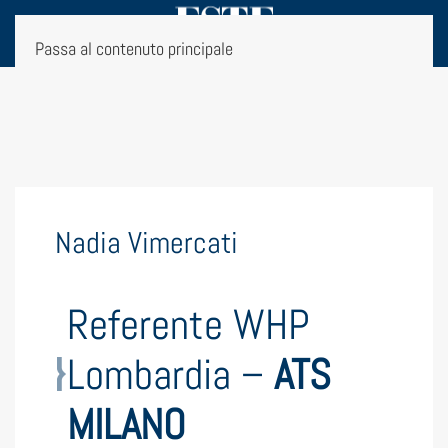
Passa al contenuto principale
Nadia Vimercati
Referente WHP
Lombardia –
ATS
MILANO