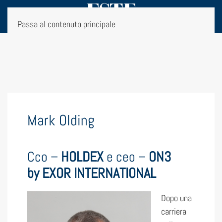
Passa al contenuto principale
Mark Olding
Cco –
HOLDEX
e ceo –
ON3
by
EXOR INTERNATIONAL
Dopo una
carriera