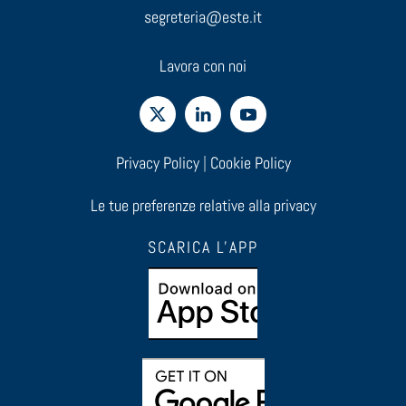
segreteria@este.it
Lavora con noi
Privacy Policy
|
Cookie Policy
Le tue preferenze relative alla privacy
SCARICA L'APP